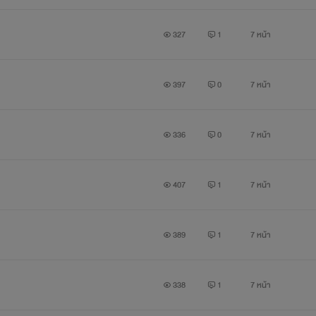
327
1
7 หน้า
397
0
7 หน้า
336
0
7 หน้า
407
1
7 หน้า
389
1
7 หน้า
338
1
7 หน้า