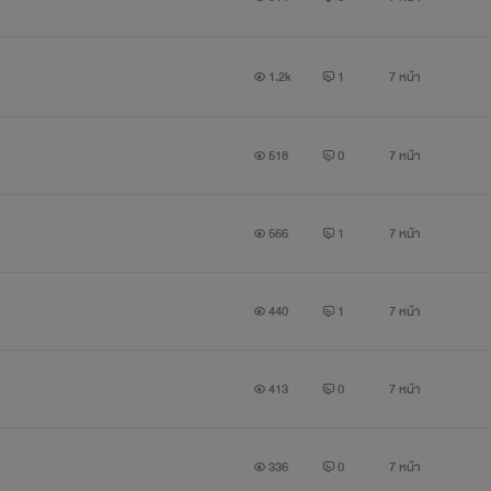
1.2k
1
7 หน้า
518
0
7 หน้า
566
1
7 หน้า
440
1
7 หน้า
413
0
7 หน้า
336
0
7 หน้า