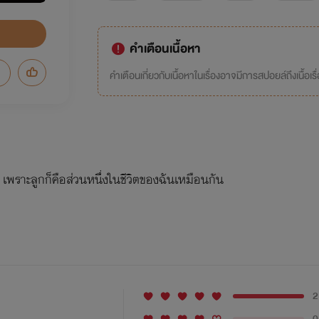
คำเตือนเนื้อหา
คำเตือนเกี่ยวกับเนื้อหาในเรื่องอาจมีการสปอยล์ถึงเนื้อเรื
ึ้น เพราะลูกก็คือส่วนหนึ่งในชีวิตของฉันเหมือนกัน
2
0