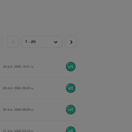
24 ส.ค. 2565 14:31 น.
26 ส.ค. 2565 09:45 น.
30 ส.ค. 2565 08:09 น.
31 ส.ค. 2565 03:10 น.