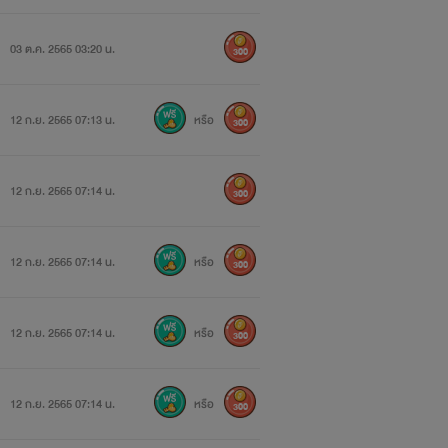
03 ต.ค. 2565 03:20 น.
300
12 ก.ย. 2565 07:13 น.
หรือ
300
12 ก.ย. 2565 07:14 น.
300
12 ก.ย. 2565 07:14 น.
หรือ
300
12 ก.ย. 2565 07:14 น.
หรือ
300
12 ก.ย. 2565 07:14 น.
หรือ
300