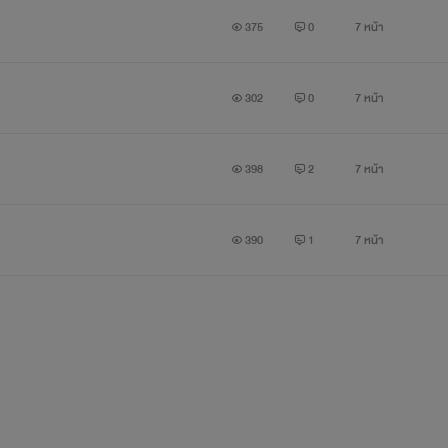
375
0
7 หน้า
302
0
7 หน้า
398
2
7 หน้า
390
1
7 หน้า