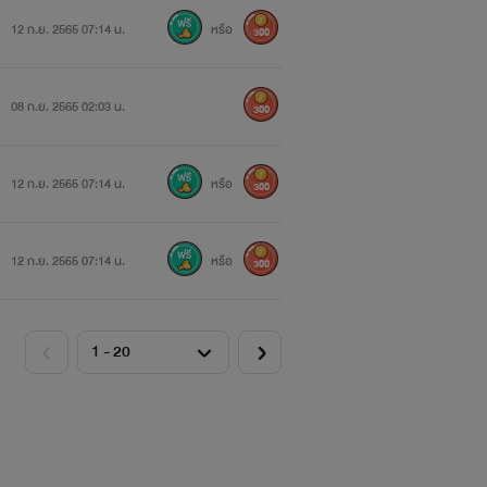
12 ก.ย. 2565 07:14 น.
หรือ
300
08 ก.ย. 2565 02:03 น.
300
12 ก.ย. 2565 07:14 น.
หรือ
300
12 ก.ย. 2565 07:14 น.
หรือ
300