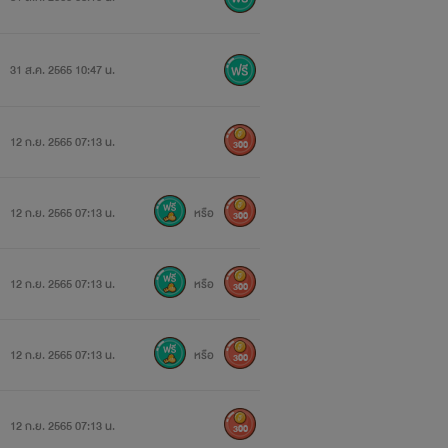
31 ส.ค. 2565 10:47 น.
12 ก.ย. 2565 07:13 น.
300
12 ก.ย. 2565 07:13 น.
หรือ
300
12 ก.ย. 2565 07:13 น.
หรือ
300
12 ก.ย. 2565 07:13 น.
หรือ
300
12 ก.ย. 2565 07:13 น.
300