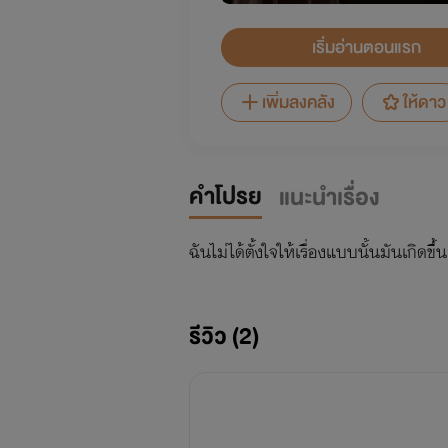
เริ่มอ่านตอนแรก
เพิ่มลงคลัง
ให้ดาว
คำโปรย
แนะนำเรื่อง
ฉันไม่ได้ตั้งใจให้เรื่องแบบนั้นมันเกิดข
รีวิว (2)