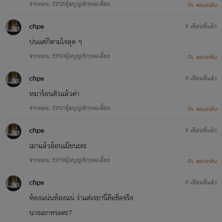
จากตอน: EP25อุ้มบุญ(รัก)พ่อเลี้ยง
ตอบกลับ
chps
9 เดือนที่แล้ว
บ่นแต่ก็ตามใจสุด ๆ
จากตอน: EP24อุ้มบุญ(รัก)พ่อเลี้ยง
ตอบกลับ
chps
9 เดือนที่แล้ว
หมาร้อนตัวแล้วค่า
จากตอน: EP21อุ้มบุญ(รัก)พ่อเลี้ยง
ตอบกลับ
chps
9 เดือนที่แล้ว
เมาแล้วอ้อนเมียนะคะ
จากตอน: EP18อุ้มบุญ(รัก)พ่อเลี้ยง
ตอบกลับ
chps
9 เดือนที่แล้ว
ท้องแน่นท้องแน่ ว่าแต่เรยานี่คือชื่อจริง
นางเอกหรอคะ?