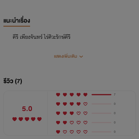
แนะนำเรื่อง
คีรี เพียงจันทร์ ไร่ศิวะรักษ์คีรี
แสดงเพิ่มเติม
รีวิว (7)
7
0
5.0
0
0
0