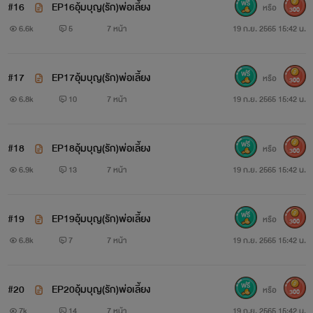
#16
EP16อุ้มบุญ(รัก)พ่อเลี้ยง
หรือ
300
6.6k
5
7 หน้า
19 ก.ย. 2565 15:42 น.
#17
EP17อุ้มบุญ(รัก)พ่อเลี้ยง
หรือ
300
6.8k
10
7 หน้า
19 ก.ย. 2565 15:42 น.
#18
EP18อุ้มบุญ(รัก)พ่อเลี้ยง
หรือ
300
6.9k
13
7 หน้า
19 ก.ย. 2565 15:42 น.
#19
EP19อุ้มบุญ(รัก)พ่อเลี้ยง
หรือ
300
6.8k
7
7 หน้า
19 ก.ย. 2565 15:42 น.
#20
EP20อุ้มบุญ(รัก)พ่อเลี้ยง
หรือ
300
7k
14
7 หน้า
19 ก.ย. 2565 15:42 น.