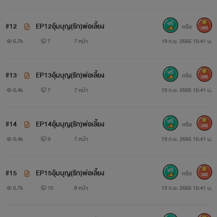
#12
EP12อุ้มบุญ(รัก)พ่อเลี้ยง
หรือ
300
6.7k
7
7 หน้า
19 ก.ย. 2565 15:41 น.
#13
EP13อุ้มบุญ(รัก)พ่อเลี้ยง
หรือ
300
6.4k
7
7 หน้า
19 ก.ย. 2565 15:41 น.
#14
EP14อุ้มบุญ(รัก)พ่อเลี้ยง
หรือ
300
6.4k
9
7 หน้า
19 ก.ย. 2565 15:41 น.
#15
EP15อุ้มบุญ(รัก)พ่อเลี้ยง
หรือ
300
6.7k
10
8 หน้า
19 ก.ย. 2565 15:41 น.