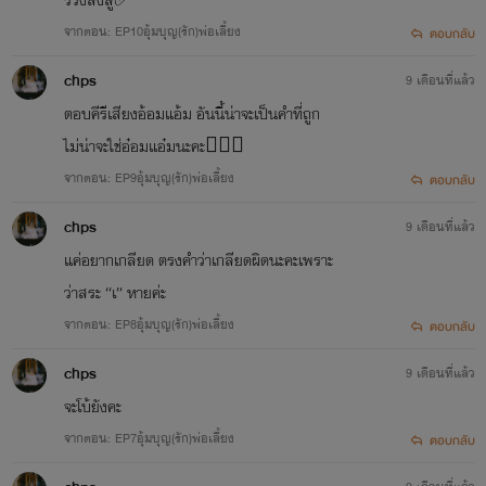
จากตอน: EP10อุ้มบุญ(รัก)พ่อเลี้ยง
ตอบกลับ
chps
9 เดือนที่แล้ว
ตอบคีรีเสียงอ้อมแอ้ม อันนี้น่าจะเป็นคำที่ถูก
ไม่น่าจะใช่อ๋อมแอ๋มนะคะ🙇🏻‍♂️
จากตอน: EP9อุ้มบุญ(รัก)พ่อเลี้ยง
ตอบกลับ
chps
9 เดือนที่แล้ว
แค่อยากเกลียด ตรงคำว่าเกลียดผิดนะคะเพราะ
ว่าสระ “เ” หายค่ะ
จากตอน: EP8อุ้มบุญ(รัก)พ่อเลี้ยง
ตอบกลับ
chps
9 เดือนที่แล้ว
จะโบ้ยังคะ
จากตอน: EP7อุ้มบุญ(รัก)พ่อเลี้ยง
ตอบกลับ