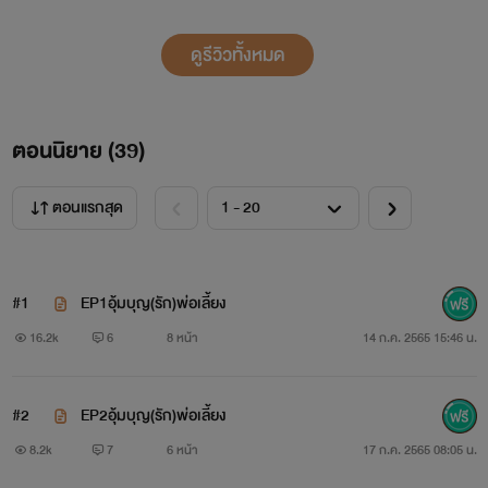
ดูรีวิวทั้งหมด
ตอนนิยาย (
39
)
ตอนแรกสุด
#1
EP1อุ้มบุญ(รัก)พ่อเลี้ยง
16.2k
6
8 หน้า
14 ก.ค. 2565 15:46 น.
#2
EP2อุ้มบุญ(รัก)พ่อเลี้ยง
8.2k
7
6 หน้า
17 ก.ค. 2565 08:05 น.