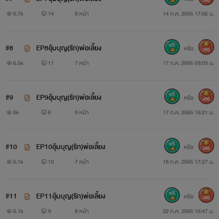
300
6.7k
14
8 หน้า
14 ก.ค. 2565 17:56 น.
#8
EP8อุ้มบุญ(รัก)พ่อเลี้ยง
หรือ
300
6.5k
11
7 หน้า
17 ก.ค. 2565 09:03 น.
#9
EP9อุ้มบุญ(รัก)พ่อเลี้ยง
หรือ
400
6k
8
9 หน้า
17 ก.ค. 2565 15:21 น.
#10
EP10อุ้มบุญ(รัก)พ่อเลี้ยง
หรือ
300
6.1k
10
7 หน้า
18 ก.ค. 2565 17:27 น.
#11
EP11อุ้มบุญ(รัก)พ่อเลี้ยง
หรือ
300
6.1k
9
8 หน้า
22 ก.ค. 2565 16:47 น.