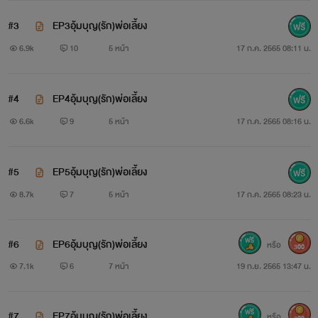
#3
EP3อุ้มบุญ(รัก)พ่อเลี้ยง
6.9k
10
5 หน้า
17 ก.ค. 2565 08:11 น.
#4
EP4อุ้มบุญ(รัก)พ่อเลี้ยง
6.6k
9
5 หน้า
17 ก.ค. 2565 08:16 น.
#5
EP5อุ้มบุญ(รัก)พ่อเลี้ยง
8.7k
7
5 หน้า
17 ก.ค. 2565 08:23 น.
#6
EP6อุ้มบุญ(รัก)พ่อเลี้ยง
หรือ
300
7.1k
6
7 หน้า
19 ก.ย. 2565 13:47 น.
#7
EP7อุ้มบุญ(รัก)พ่อเลี้ยง
หรือ