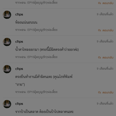
จากตอน: EP16อุ้มบุญ(รัก)พ่อเลี้ยง
ตอบกลับ
chps
9 เดือนที่แล้ว
ท้องแน่นอนนน
จากตอน: EP15อุ้มบุญ(รัก)พ่อเลี้ยง
ตอบกลับ
chps
9 เดือนที่แล้ว
น้ำตาไหลออกมา (ตรงนี้มีผิดตรงคำว่าออกค่ะ)
จากตอน: EP15อุ้มบุญ(รัก)พ่อเลี้ยง
ตอบกลับ
chps
9 เดือนที่แล้ว
ตรงยืนทำงานมีคำผิดนะคะ (คุณไรท์พิมพ์
“งาย”)
จากตอน: EP15อุ้มบุญ(รัก)พ่อเลี้ยง
ตอบกลับ
chps
9 เดือนที่แล้ว
จากป้าเป็นตลาด ต้องเป็นป้าไปตลาดนะคะ