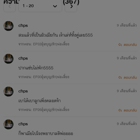
ความคิดเห็นทั้งหมด (
367
)
chps
9 เดือนที่แล้ว
สมแล้วที่เป็นผัวเมียกัน เจ้าเล่ห์ทั้งคู่เลย555
จากตอน: EP32อุ้มบุญ(รัก)พ่อเลี้ยง
ตอบกลับ
chps
9 เดือนที่แล้ว
ปากแซ่บไม่พัก5555
จากตอน: EP30อุ้มบุญ(รัก)พ่อเลี้ยง
ตอบกลับ
chps
9 เดือนที่แล้ว
เบาได้เบาลูกเพิ่งคลอดจ้า
จากตอน: EP26อุ้มบุญ(รัก)พ่อเลี้ยง
ตอบกลับ
chps
9 เดือนที่แล้ว
ก็พาเมียไปโรงพยาบาลดิพ่ออออ