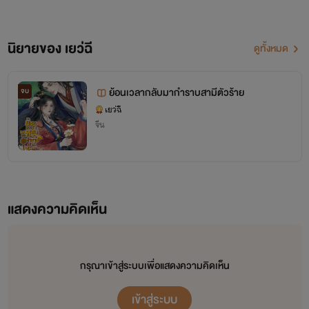
นิยายของ เยว่ฉี
ดูทั้งหมด
ย้อนเวลากลับมากำราบสามีตัวร้าย
จบ
เยว่ฉี
จีน
แสดงความคิดเห็น
กรุณาเข้าสู่ระบบเพื่อแสดงความคิดเห็น
เข้าสู่ระบบ