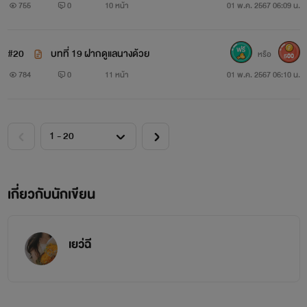
755
0
10 หน้า
01 พ.ค. 2567 06:09 น.
#20
บทที่ 19 ฝากดูแลนางด้วย
หรือ
500
784
0
11 หน้า
01 พ.ค. 2567 06:10 น.
เกี่ยวกับนักเขียน
เยว่ฉี