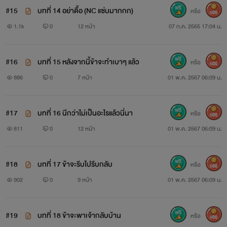
#15
บทที่ 14 อย่าดื้อ (NC แซ่บมากกก)
หรือ
500
1.1k
0
12 หน้า
07 ก.ค. 2565 17:04 น.
#16
บทที่ 15 หลังจากนี้ข้าจะทำเบาๆ แล้ว
หรือ
500
886
0
7 หน้า
01 พ.ค. 2567 06:09 น.
#17
บทที่ 16 นึกว่าไม่เป็นอะไรแล้วนี่นา
หรือ
500
811
0
12 หน้า
01 พ.ค. 2567 06:09 น.
#18
บทที่ 17 ข้าจะรีบไปรีบกลับ
หรือ
500
902
0
9 หน้า
01 พ.ค. 2567 06:09 น.
#19
บทที่ 18 ข้าจะพาเจ้ากลับบ้าน
หรือ
500