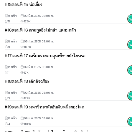
#
15
ตอนที่ 15 พ่อเลี้ยง
9 หน้า
09 มิ.ย. 2565 08:00 น.
5
17.6K
#
16
ตอนที่ 16 ตระกูลอิ๋งไม่กล้า แต่ผมกล้า
8 หน้า
09 มิ.ย. 2565 08:00 น.
9
16.6K
#
17
ตอนที่ 17 เตรียมจะขอบคุณพี่ชายยังไงเหรอ
8 หน้า
09 มิ.ย. 2565 08:00 น.
11
17K
#
18
ตอนที่ 18 เด็กอัจฉริยะ
8 หน้า
09 มิ.ย. 2565 08:00 น.
3
17.2K
#
19
ตอนที่ 19 มหาวิทยาลัยอันดับหนึ่งของโลก
8 หน้า
09 มิ.ย. 2565 08:00 น.
4
16.8K