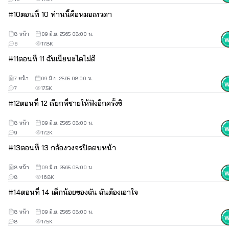
#
10
ตอนที่ 10 ท่านนี้คือหมอเทวดา
8 หน้า
09 มิ.ย. 2565 08:00 น.
6
17.8K
#
11
ตอนที่ 11 ฉันเนี่ยนะไตไม่ดี
7 หน้า
09 มิ.ย. 2565 08:00 น.
7
17.5K
#
12
ตอนที่ 12 เรียกพี่ชายให้ฟังอีกครั้งซิ
8 หน้า
09 มิ.ย. 2565 08:00 น.
9
17.2K
#
13
ตอนที่ 13 กล้องวงจรปิดตบหน้า
8 หน้า
09 มิ.ย. 2565 08:00 น.
8
16.8K
#
14
ตอนที่ 14 เด็กน้อยของฉัน ฉันต้องเอาใจ
8 หน้า
09 มิ.ย. 2565 08:00 น.
8
17.5K