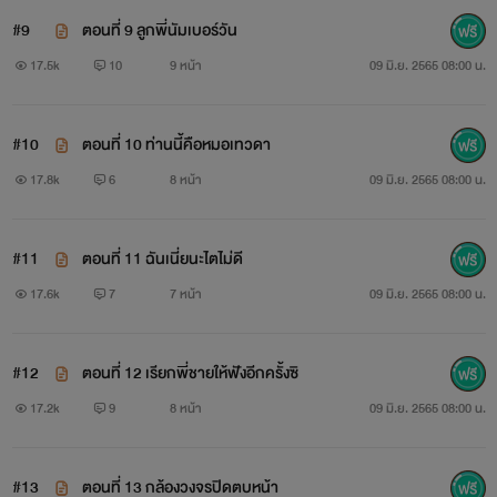
#9
ตอนที่ 9 ลูกพี่นัมเบอร์วัน
17.5k
10
9 หน้า
09 มิ.ย. 2565 08:00 น.
#10
ตอนที่ 10 ท่านนี้คือหมอเทวดา
17.8k
6
8 หน้า
09 มิ.ย. 2565 08:00 น.
#11
ตอนที่ 11 ฉันเนี่ยนะไตไม่ดี
17.6k
7
7 หน้า
09 มิ.ย. 2565 08:00 น.
#12
ตอนที่ 12 เรียกพี่ชายให้ฟังอีกครั้งซิ
17.2k
9
8 หน้า
09 มิ.ย. 2565 08:00 น.
#13
ตอนที่ 13 กล้องวงจรปิดตบหน้า