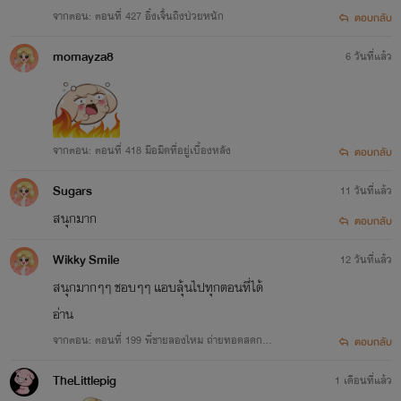
จากตอน: ตอนที่ 427 อิ๋งเจิ้นถิงป่วยหนัก
ตอบกลับ
momayza8
6 วันที่แล้ว
จากตอน: ตอนที่ 418 มือมืดที่อยู่เบื้องหลัง
ตอบกลับ
Sugars
11 วันที่แล้ว
สนุกมาก
ตอบกลับ
Wikky Smile
12 วันที่แล้ว
สนุกมากๆๆ ชอบๆๆ แอบลุ้นไปทุกตอนที่ได้
อ่าน
จากตอน: ตอนที่ 199 พี่ชายลองไหม ถ่ายทอดสดการ
ตอบกลับ
ประกวด
TheLittlepig
1 เดือนที่แล้ว