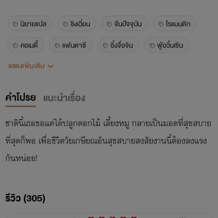
นิยายแปล
ชิงเฉี่ยน
จีนปัจจุบัน
โรแมนติก
คอเมดี้
แฟนตาซี
อิ๋งจื่อจิน
ฟู่อวิ๋นเซิน
แสดงเพิ่มเติม
เผยตัวตนลับ
นางเอกเก่ง
คำโปรย
แนะนำเรื่อง
ชาตินี้เธอขอแค่ได้ปลูกดอกไม้ เลี้ยงหมู กลายเป็นมอดที่สุขสบาย
ที่สุดก็พอ เพื่อชีวิตวัยเกษียณอันสุขสบายสงสัยงานนี้ต้องลงแรง
กันหน่อย!
รีวิว (305)