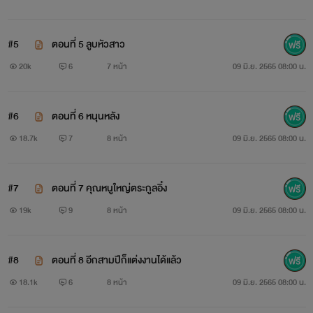
#5
ตอนที่ 5 ลูบหัวสาว
20k
6
7 หน้า
09 มิ.ย. 2565 08:00 น.
#6
ตอนที่ 6 หนุนหลัง
18.7k
7
8 หน้า
09 มิ.ย. 2565 08:00 น.
#7
ตอนที่ 7 คุณหนูใหญ่ตระกูลอิ๋ง
19k
9
8 หน้า
09 มิ.ย. 2565 08:00 น.
#8
ตอนที่ 8 อีกสามปีก็แต่งงานได้แล้ว
18.1k
6
8 หน้า
09 มิ.ย. 2565 08:00 น.