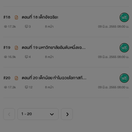
#18
ตอนที่ 18 เด็กอัจฉริยะ
17.3k
3
8 หน้า
09 มิ.ย. 2565 08:00 น.
#19
ตอนที่ 19 มหาวิทยาลัยอันดับหนึ่งของโล
ก
16.9k
4
8 หน้า
09 มิ.ย. 2565 08:00 น.
#20
ตอนที่ 20 เด็กน้อย ทำไมฉวยโอกาสกับ
ฉันล่ะ
17.3k
12
8 หน้า
09 มิ.ย. 2565 08:00 น.