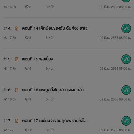
16.8k
8
8 หน้า
09 มิ.ย. 2565 08:00 น.
#14
ตอนที่ 14 เด็กน้อยของฉัน ฉันต้องเอาใจ
17.6k
8
8 หน้า
09 มิ.ย. 2565 08:00 น.
#15
ตอนที่ 15 พ่อเลี้ยง
17.7k
5
9 หน้า
09 มิ.ย. 2565 08:00 น.
#16
ตอนที่ 16 ตระกูลอิ๋งไม่กล้า แต่ผมกล้า
16.6k
9
8 หน้า
09 มิ.ย. 2565 08:00 น.
#17
ตอนที่ 17 เตรียมจะขอบคุณพี่ชายยังไงเ
หรอ
17k
11
8 หน้า
09 มิ.ย. 2565 08:00 น.