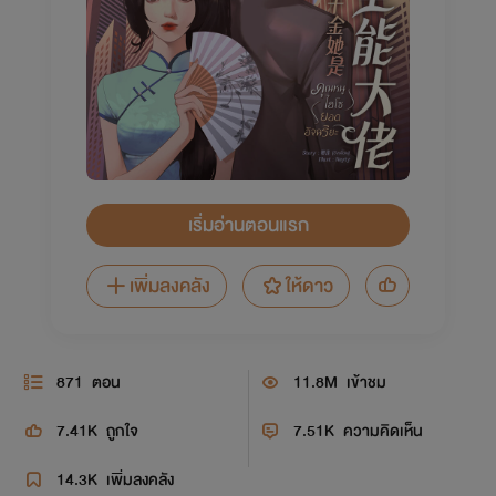
เริ่มอ่านตอนแรก
เพิ่มลงคลัง
ให้ดาว
871
ตอน
11.8M
เข้าชม
7.41K
ถูกใจ
7.51K
ความคิดเห็น
14.3K
เพิ่มลงคลัง