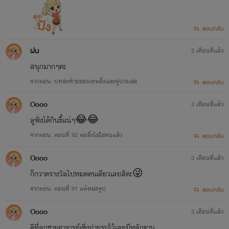
ตอบกลับ
ฝน
2 เดือนที่แล้ว
สนุกมากๆคะ
จากตอน: บทส่งท้ายของเทพอิ๋งและฟู่ฉางเล่อ
ตอบกลับ
Oooo
3 เดือนที่แล้ว
ลูฟั่งได้กินขี้แน่ๆ😂😂
จากตอน: ตอนที่ 92 พ่ออิ๋งไม่ใช่คนแล้ว
ตอบกลับ
Oooo
3 เดือนที่แล้ว
ก็กวาดรางวัลไปหมดคนเดียวเลยสิคะ😜
จากตอน: ตอนที่ 91 แพ้หมดรูป
ตอบกลับ
Oooo
3 เดือนที่แล้ว
ดีที่ลูกชายอาจารย์เซิ่งถ่ายรูปไว้เลยมีหลักฐาน