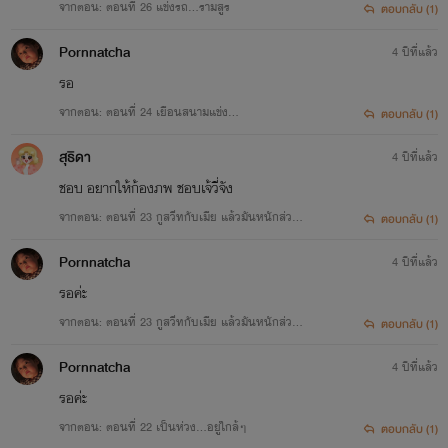
จากตอน: ตอนที่ 26 แข่งรถ...รามสูร
ตอบกลับ (1)
Pornnatcha
4 ปีที่แล้ว
รอ
จากตอน: ตอนที่ 24 เยือนสนามแข่ง...
ตอบกลับ (1)
สุธิดา
4 ปีที่แล้ว
ชอบ อยากให้ก้องภพ ชอบเจ้วี่จัง
จากตอน: ตอนที่ 23 กูสวีทกับเมีย แล้วมันหนักส่วนไ
ตอบกลับ (1)
หนของพวกมึง
Pornnatcha
4 ปีที่แล้ว
รอค่ะ
จากตอน: ตอนที่ 23 กูสวีทกับเมีย แล้วมันหนักส่วนไ
ตอบกลับ (1)
หนของพวกมึง
Pornnatcha
4 ปีที่แล้ว
รอค่ะ
จากตอน: ตอนที่ 22 เป็นห่วง...อยู่ใกล้ๆ
ตอบกลับ (1)