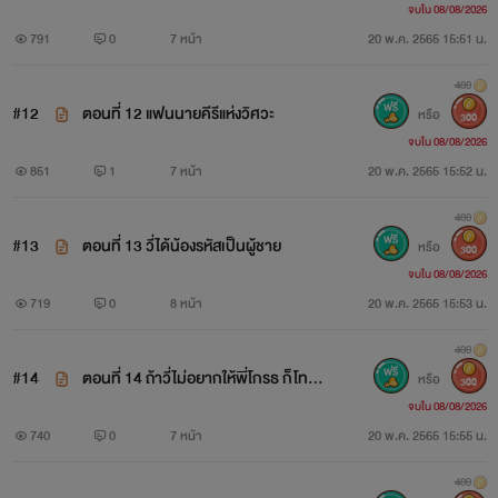
จบใน 08/08/2026
791
0
7 หน้า
20 พ.ค. 2565 15:51 น.
400
#12
ตอนที่ 12 แฟนนายคีรีแห่งวิศวะ
หรือ
300
จบใน 08/08/2026
851
1
7 หน้า
20 พ.ค. 2565 15:52 น.
400
#13
ตอนที่ 13 วี่ได้น้องรหัสเป็นผู้ชาย
หรือ
300
จบใน 08/08/2026
719
0
8 หน้า
20 พ.ค. 2565 15:53 น.
400
#14
ตอนที่ 14 ถ้าวี่ไม่อยากให้พี่โกรธ ก็โทรไป
หรือ
300
จบใน 08/08/2026
บอกมันมาเจอพี่ที่ร้าน
740
0
7 หน้า
20 พ.ค. 2565 15:55 น.
400