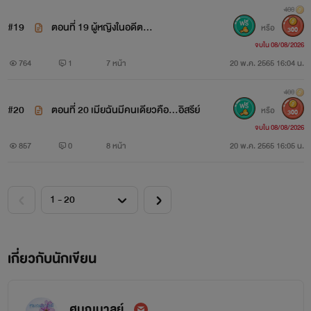
400
#19
ตอนที่ 19 ผู้หญิงในอดีต...
หรือ
300
จบใน 08/08/2026
764
1
7 หน้า
20 พ.ค. 2565 16:04 น.
400
#20
ตอนที่ 20 เมียฉันมีคนเดียวคือ...อิสรีย์
หรือ
300
จบใน 08/08/2026
857
0
8 หน้า
20 พ.ค. 2565 16:05 น.
เกี่ยวกับนักเขียน
ศมณมาลย์