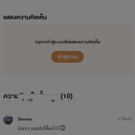
แสดงความคิดเห็น
กรุณาเข้าสู่ระบบเพื่อแสดงความคิดเห็น
เข้าสู่ระบบ
ความคิดเห็นทั้งหมด (
10
)
Banana
4 ปีที่แล้ว
ไม่สนๆ เนอะยัยวี่ดื้อเข้าไว้😉