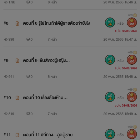
1.3k
0
8 หน้า
20 พ.ค. 2565 15:46 น.
400
#8
ตอนที่ 8 รู้ใช่ไหมถ้าได้ผู้ชายต้องทำยังไง
หรือ
300
จบใน 08/08/2026
998
0
7 หน้า
20 พ.ค. 2565 15:47 น.
400
#9
ตอนที่ 9 เซ้นส์ของผู้หญิง...
หรือ
300
จบใน 08/08/2026
941
0
8 หน้า
20 พ.ค. 2565 15:48 น.
400
#10
ตอนที่ 10 เรื่องต้องห้าม...
หรือ
300
จบใน 08/08/2026
819
0
7 หน้า
20 พ.ค. 2565 15:49 น.
400
#11
ตอนที่ 11 วิถีทาง...ลูกผู้ชาย
หรือ
300