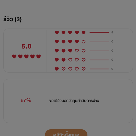
รีวิว (3)
3
0
5.0
0
0
0
67%
ของรีวิวบอกว่า
คุ้มค่ากับการอ่าน
ดูรีวิวทั้งหมด