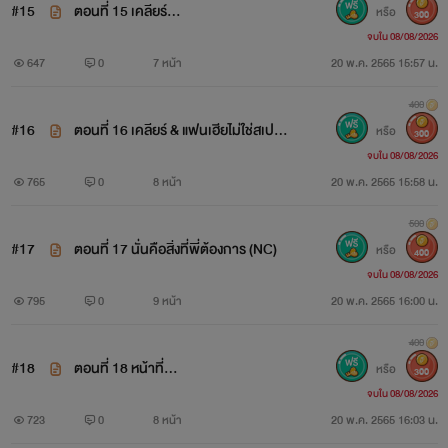
#15
ตอนที่ 15 เคลียร์...
หรือ
300
จบใน 08/08/2026
647
0
7 หน้า
20 พ.ค. 2565 15:57 น.
400
#16
ตอนที่ 16 เคลียร์ & แฟนเฮียไม่ใช่สเปกผ
หรือ
300
จบใน 08/08/2026
ม
765
0
8 หน้า
20 พ.ค. 2565 15:58 น.
500
#17
ตอนที่ 17 นั่นคือสิ่งที่พี่ต้องการ (NC)
หรือ
400
จบใน 08/08/2026
795
0
9 หน้า
20 พ.ค. 2565 16:00 น.
400
#18
ตอนที่ 18 หน้าที่...
หรือ
300
จบใน 08/08/2026
723
0
8 หน้า
20 พ.ค. 2565 16:03 น.