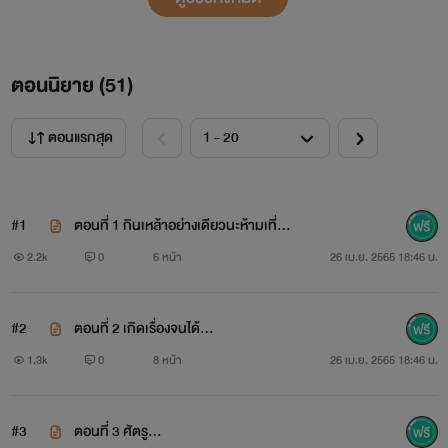
ตอนนิยาย (
51
)
ตอนแรกสุด
#1
ตอนที่ 1 กินเหล้าอย่างเดียวนะห้ามเที่ยว
หญิงนะ...
2.2k
0
6 หน้า
26 เม.ย. 2565 18:46 น.
#2
ตอนที่ 2 เกิดเรื่องจนได้...
1.3k
0
8 หน้า
26 เม.ย. 2565 18:46 น.
#3
ตอนที่ 3 ศัตรู...