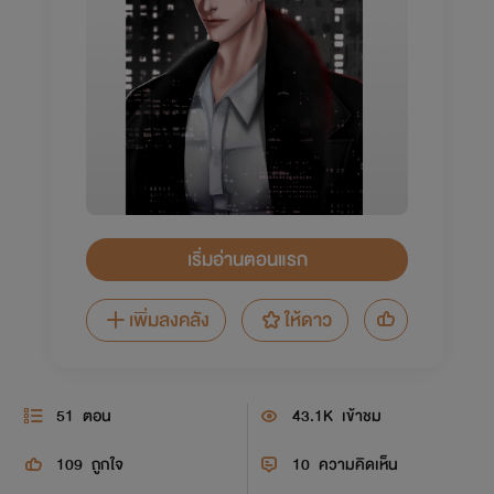
เริ่มอ่านตอนแรก
เพิ่มลงคลัง
ให้ดาว
51
ตอน
43.1K
เข้าชม
109
ถูกใจ
10
ความคิดเห็น