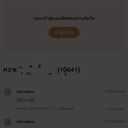
กรุณาเข้าสู่ระบบเพื่อแสดงความคิดเห็น
เข้าสู่ระบบ
ความคิดเห็นทั้งหมด (
10641
)
kanyawee
15 ชั่วโมงที่แล้ว
โบ้ยิ่งกว่าโบ้
จากตอน: BAD INTEREST 74 ไม่ใช่เหตุผล
ตอบกลับ
kanyawee
15 ชั่วโมงที่แล้ว