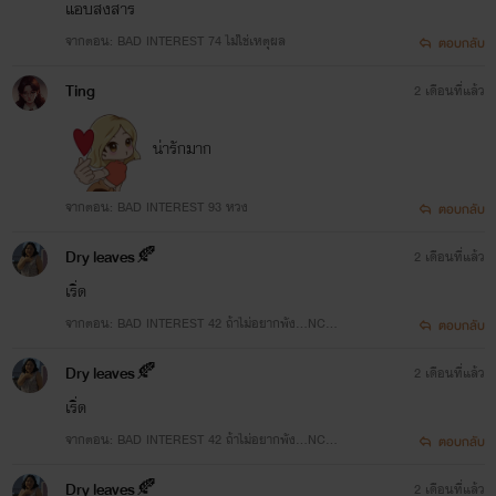
แอบสงสาร
จากตอน: BAD INTEREST 74 ไม่ใช่เหตุผล
ตอบกลับ
Ting
2 เดือนที่แล้ว
น่ารักมาก
จากตอน: BAD INTEREST 93 หวง
ตอบกลับ
Dry leaves🍂
2 เดือนที่แล้ว
เริ่ด
จากตอน: BAD INTEREST 42 ถ้าไม่อยากพัง...NC20
ตอบกลับ
+ ( มีเนื้อหารุนแรง )
Dry leaves🍂
2 เดือนที่แล้ว
เริ่ด
จากตอน: BAD INTEREST 42 ถ้าไม่อยากพัง...NC20
ตอบกลับ
+ ( มีเนื้อหารุนแรง )
Dry leaves🍂
2 เดือนที่แล้ว