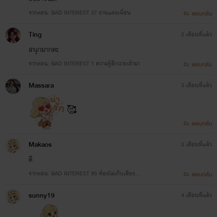
จากตอน: BAD INTEREST 37 งานแต่งเพื่อน
ตอบกลับ
Ting
2 เดือนที่แล้ว
สนุกมากคะ
จากตอน: BAD INTEREST 1 ความรู้สึกฉายเข้ามา
ตอบกลับ
Massara
3 เดือนที่แล้ว
🥰
ตอบกลับ
Makaos
3 เดือนที่แล้ว
ดี
จากตอน: BAD INTEREST 95 ห้องไม่เก็บเสียง...
ตอบกลับ
sunny19
4 เดือนที่แล้ว