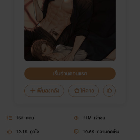
เริ่มอ่านตอนแรก
เพิ่มลงคลัง
ให้ดาว
163
ตอน
11M
เข้าชม
12.1K
ถูกใจ
10.6K
ความคิดเห็น