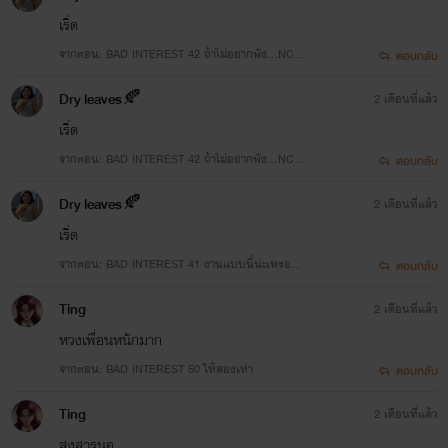
เริ่ด
จากตอน: BAD INTEREST 42 ถ้าไม่อยากพัง...NC20
ตอบกลับ
+ ( มีเนื้อหารุนแรง )
Dry leaves🍂
2 เดือนที่แล้ว
เริ่ด
จากตอน: BAD INTEREST 42 ถ้าไม่อยากพัง...NC20
ตอบกลับ
+ ( มีเนื้อหารุนแรง )
Dry leaves🍂
2 เดือนที่แล้ว
เริ่ด
จากตอน: BAD INTEREST 41 งานแบบนี้น่ะเหรอ...
ตอบกลับ
NC20+ ( มีเนื้อหารุนแรง )
Ting
2 เดือนที่แล้ว
หวงเพื่อนหนักมาก
จากตอน: BAD INTEREST 50 ให้สองเท่า
ตอบกลับ
Ting
2 เดือนที่แล้ว
สงสารนอ.