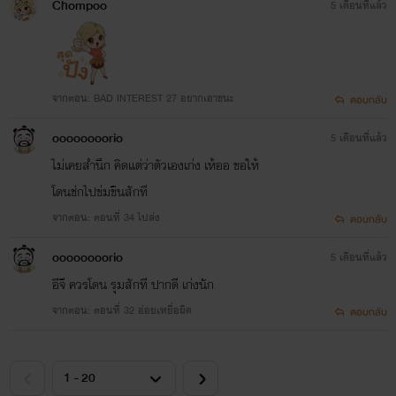
Chompoo
5 เดือนที่แล้ว
จากตอน: BAD INTEREST 27 อยากเอาชนะ
ตอบกลับ
oooooooorio
5 เดือนที่แล้ว
ไม่เคยสำนึก คิดแต่ว่าตัวเองเก่ง เห้ออ ขอให้
โดนช่กไปข่มขืนสักที
จากตอน: ตอนที่ 34 ไปส่ง
ตอบกลับ
oooooooorio
5 เดือนที่แล้ว
อีจี ควรโดน รุมสักที ปากดี เก่งนัก
จากตอน: ตอนที่ 32 อ่อยเหยื่อผิด
ตอบกลับ