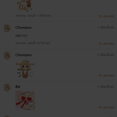
จากตอน: ตอนที่ 1 คำทำนาย
ตอบกลับ
Chompoo
4 เดือนที่แล้ว
เห่อๆๆๆ
จากตอน: ตอนที่ 45 ปิดกอง
ตอบกลับ
Chompoo
5 เดือนที่แล้ว
ตอบกลับ
ติส
5 เดือนที่แล้ว
ตอบกลับ