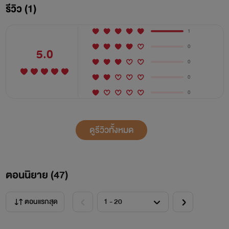
รีวิว (1)
1
0
5.0
0
0
0
ดูรีวิวทั้งหมด
ตอนนิยาย (
47
)
ตอนแรกสุด