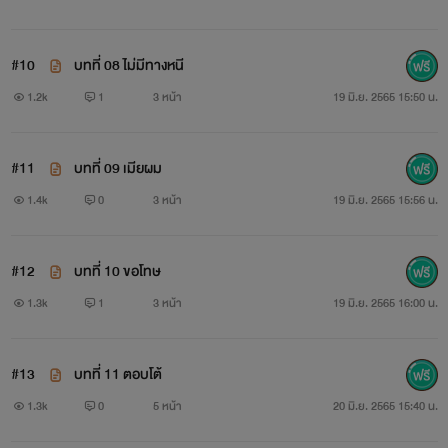
#10
บทที่ 08 ไม่มีทางหนี
1.2k
1
3 หน้า
19 มิ.ย. 2565 15:50 น.
#11
บทที่ 09 เมียผม
1.4k
0
3 หน้า
19 มิ.ย. 2565 15:56 น.
#12
บทที่ 10 ขอโทษ
1.3k
1
3 หน้า
19 มิ.ย. 2565 16:00 น.
#13
บทที่ 11 ตอบโต้
1.3k
0
5 หน้า
20 มิ.ย. 2565 15:40 น.