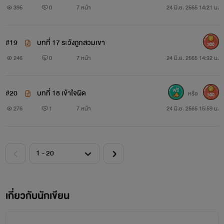
395
0
7 หน้า
24 มิ.ย. 2565 14:21 น.
#19
บทที่ 17 ระวังถูกสวมเขา
300
246
0
7 หน้า
24 มิ.ย. 2565 14:32 น.
#20
บทที่ 18 เข้าใจผิด
หรือ
300
276
1
7 หน้า
24 มิ.ย. 2565 15:59 น.
เกี่ยวกับนักเขียน