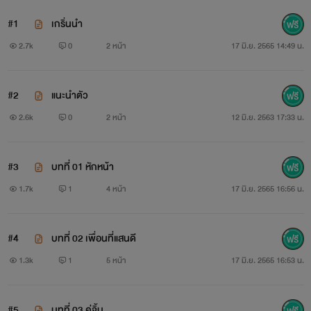
#1
เกริ่นนำ
2.7k
0
2 หน้า
17 มิ.ย. 2565 14:49 น.
#2
แนะนำตัว
2.6k
0
2 หน้า
12 มิ.ย. 2563 17:33 น.
#3
บทที่ 01 หักหน้า
1.7k
1
4 หน้า
17 มิ.ย. 2565 16:56 น.
#4
บทที่ 02 เพื่อนที่แสนดี
1.3k
1
5 หน้า
17 มิ.ย. 2565 16:53 น.
#5
บทที่ 03 คู่จิ้น