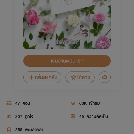
เริ่มอ่านตอนแรก
เพิ่มลงคลัง
ให้ดาว
47
ตอน
60K
เข้าชม
207
ถูกใจ
45
ความคิดเห็น
358
เพิ่มลงคลัง