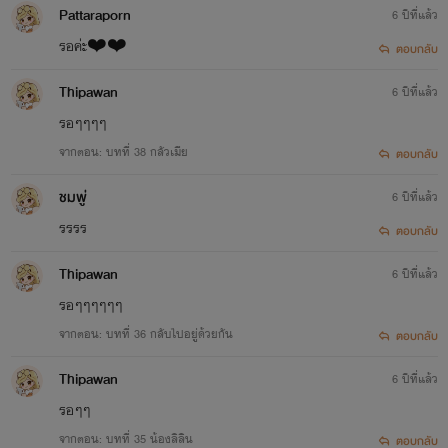
Pattaraporn
6 ปีที่แล้ว
รอค่ะ❤️❤️
ตอบกลับ
Thipawan
6 ปีที่แล้ว
รอๆๆๆๆ
จากตอน: บทที่ 38 กลัวเมีย
ตอบกลับ
ชมพู่
6 ปีที่แล้ว
รรรร
ตอบกลับ
Thipawan
6 ปีที่แล้ว
รอๆๆๆๆๆๆ
จากตอน: บทที่ 36 กลับไปอยู่ด้วยกัน
ตอบกลับ
Thipawan
6 ปีที่แล้ว
รอๆๆ
จากตอน: บทที่ 35 น้องลิลิน
ตอบกลับ