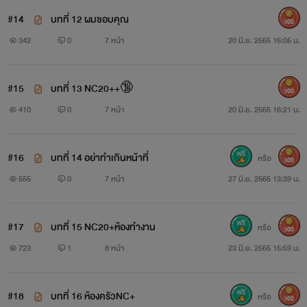
#14
บทที่ 12 ผมชอบคุณ
300
342
0
7 หน้า
20 มิ.ย. 2565 16:05 น.
#15
บทที่ 13 NC20++🔞
300
410
0
7 หน้า
20 มิ.ย. 2565 16:21 น.
#16
บทที่ 14 อย่าทำเกินหน้าที่
หรือ
300
555
0
7 หน้า
27 มิ.ย. 2565 13:39 น.
#17
บทที่ 15 NC20+ห้องทำงาน
หรือ
300
723
1
8 หน้า
23 มิ.ย. 2565 15:59 น.
#18
บทที่ 16 ห้องครัวNC+
หรือ
300