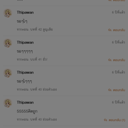
Thipawan
6 ปีที่แล้ว
รอๆไๆ
จากตอน: บทที่ 42 สูญเสีย​
ตอบกลับ
Thipawan
6 ปีที่แล้ว
รอๆๆๆๆๆ
จากตอน: บบที่ 41 ยั่ว!
ตอบกลับ
Thipawan
6 ปีที่แล้ว
รอๆไๆๆๆ
จากตอน: บทที่ 40 ช่วยตัวเอง
ตอบกลับ
Thipawan
6 ปีที่แล้ว
55555คิดถูก
จากตอน: บทที่ 40 ช่วยตัวเอง
ตอบกลับ (1)