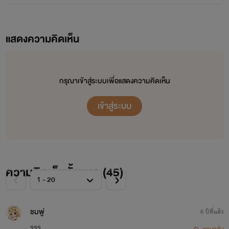
แสดงความคิดเห็น
กรุณาเข้าสู่ระบบเพื่อแสดงความคิดเห็น
เข้าสู่ระบบ
ความคิดเห็นทั้งหมด (
45
)
ชมพู่
6 ปีที่แล้ว
รรร
ตอบกลับ