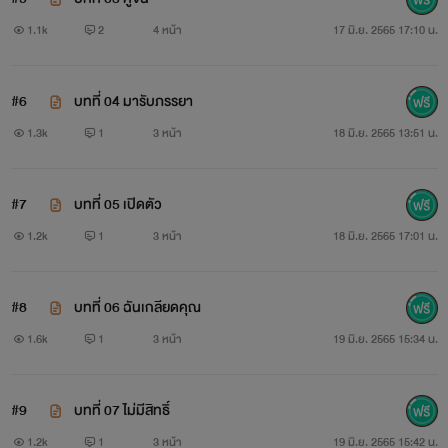
1.1k
2
4 หน้า
17 มิ.ย. 2565 17:10 น.
#6
บทที่ 04 มารับภรรยา
1.3k
1
3 หน้า
18 มิ.ย. 2565 13:51 น.
#7
บทที่ 05 เปิดตัว
1.2k
1
3 หน้า
18 มิ.ย. 2565 17:01 น.
#8
บทที่ 06 ฉันเกลียดคุณ
1.6k
1
3 หน้า
19 มิ.ย. 2565 15:34 น.
#9
บทที่ 07 ไม่มีสิทธิ์
1.2k
1
3 หน้า
19 มิ.ย. 2565 15:42 น.