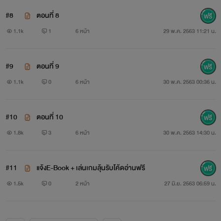
#8
ตอนที่ 8
1.1k
1
6 หน้า
29 พ.ค. 2563 11:21 น.
#9
ตอนที่ 9
1.1k
0
6 หน้า
30 พ.ค. 2563 00:36 น.
#10
ตอนที่ 10
1.8k
3
6 หน้า
30 พ.ค. 2563 14:30 น.
#11
แจ้งE-Book + เล่นเกมลุ้นรับโค้ดอ่านฟรี
1.5k
0
2 หน้า
27 มิ.ย. 2563 06:59 น.