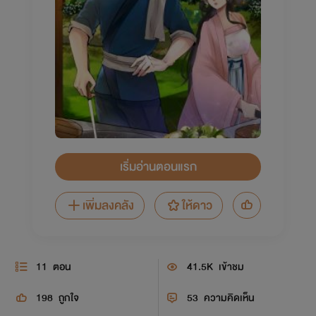
เริ่มอ่านตอนแรก
เพิ่มลงคลัง
ให้ดาว
11
ตอน
41.5K
เข้าชม
198
ถูกใจ
53
ความคิดเห็น