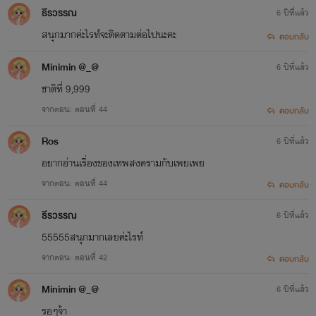
ธีรวรรณ
6 ปีที่แล้ว
สนุกมากค่ะไรท์จะติดตามต่อไปนะคะ
ตอบกลับ
Minimin @_@
6 ปีที่แล้ว
ชาติที่ 9,999
จากตอน: ตอนที่ 44
ตอบกลับ
Ros
6 ปีที่แล้ว
อยากอ่านเรื่องของเทพสงครามกับเพยเพย
จากตอน: ตอนที่ 44
ตอบกลับ
ธีรวรรณ
6 ปีที่แล้ว
55555สนุกมากเลยค่ะไรท์
จากตอน: ตอนที่ 42
ตอบกลับ
Minimin @_@
6 ปีที่แล้ว
รอๆจ้า