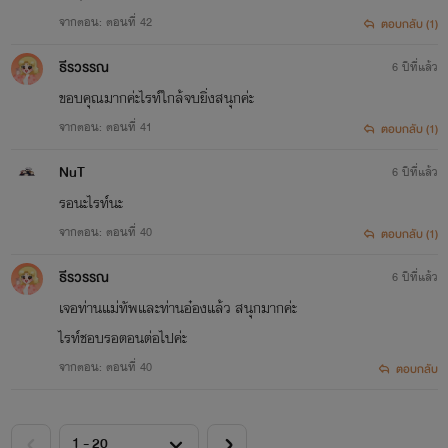
จากตอน: ตอนที่ 42
ตอบกลับ (1)
ธีรวรรณ
6 ปีที่แล้ว
ขอบคุณมากค่ะไรท์ใกล้จบยิ่งสนุกค่ะ
จากตอน: ตอนที่ 41
ตอบกลับ (1)
NuT
6 ปีที่แล้ว
รอนะไรท์นะ
จากตอน: ตอนที่ 40
ตอบกลับ (1)
ธีรวรรณ
6 ปีที่แล้ว
เจอท่านแม่ทัพและท่านอ๋องแล้ว สนุกมากค่ะ
ไรท์ชอบรอตอนต่อไปค่ะ
จากตอน: ตอนที่ 40
ตอบกลับ