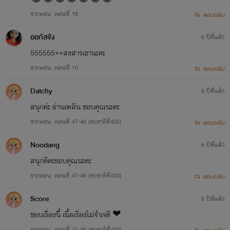
จากตอน: ตอนที่ 18
ตอบกลับ
ออกัสจัง
6 ปีที่แล้ว
555555++สงสารเขานะคะ
จากตอน: ตอนที่ 10
ตอบกลับ
Datchy
6 ปีที่แล้ว
สนุกค่ะ อ่านเพลิน ขอบคุณนะคะ
จากตอน: ตอนที่ 47-48 (จบชาติที่400)
ตอบกลับ
Noodang
6 ปีที่แล้ว
สนุกดีคะขอบคุณนะคะ
จากตอน: ตอนที่ 47-48 (จบชาติที่400)
ตอบกลับ
Score
6 ปีที่แล้ว
ชอบเรื่องนี้ เนื้อเรื่องไม่จำเจดี ❤
จากตอน: ตอนที่ 47-48 (จบชาติที่400)