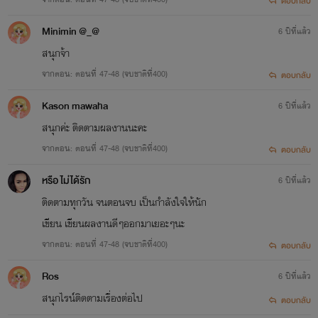
ตอบกลับ
Minimin @_@
6 ปีที่แล้ว
สนุกจ้า
จากตอน: ตอนที่ 47-48 (จบชาติที่400)
ตอบกลับ
Kason mawaha
6 ปีที่แล้ว
สนุกค่ะ ติดตามผลงานนะคะ
จากตอน: ตอนที่ 47-48 (จบชาติที่400)
ตอบกลับ
หรือ ไม่ได้รัก
6 ปีที่แล้ว
ติดตามทุกวัน จนตอนจบ เป็นกำลังใจให้นัก
เขียน เขียนผลงานดีๆออกมาเยอะๆนะ
จากตอน: ตอนที่ 47-48 (จบชาติที่400)
ตอบกลับ
Ros
6 ปีที่แล้ว
สนุกไรน์ติดตามเรื่องต่อไป
ตอบกลับ