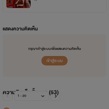
แสดงความคิดเห็น
กรุณาเข้าสู่ระบบเพื่อแสดงความคิดเห็น
เข้าสู่ระบบ
ความคิดเห็นทั้งหมด (
53
)