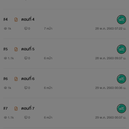
#4
ตอนที่ 4
1k
0
7 หน้า
28 พ.ค. 2563 07:22 น.
#5
ตอนที่ 5
1.1k
0
6 หน้า
28 พ.ค. 2563 09:37 น.
#6
ตอนที่ 6
1k
0
6 หน้า
29 พ.ค. 2563 00:36 น.
#7
ตอนที่ 7
1.1k
0
6 หน้า
29 พ.ค. 2563 00:37 น.