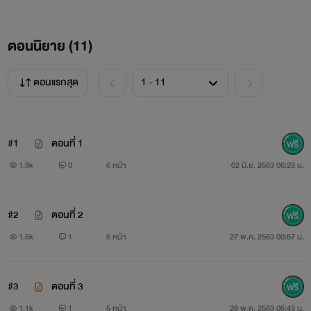
ตอนนิยาย (
11
)
ตอนแรกสุด
#1
ตอนที่ 1
1.9k
0
6 หน้า
02 มิ.ย. 2563 06:23 น.
#2
ตอนที่ 2
1.5k
1
6 หน้า
27 พ.ค. 2563 00:57 น.
#3
ตอนที่ 3
1.1k
1
5 หน้า
28 พ.ค. 2563 06:43 น.