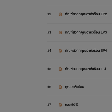
#2
ทัณฑ์สวาทคุณอาหัวร้อน EP2
#3
ทัณฑ์สวาทคุณอาหัวร้อน EP3
#4
ทัณฑ์สวาทคุณอาหัวร้อน EP4
#5
ทัณฑ์สวาทคุณอาหัวร้อน 1-4
#6
คุณอาหัวร้อน
#7
หวง 50%