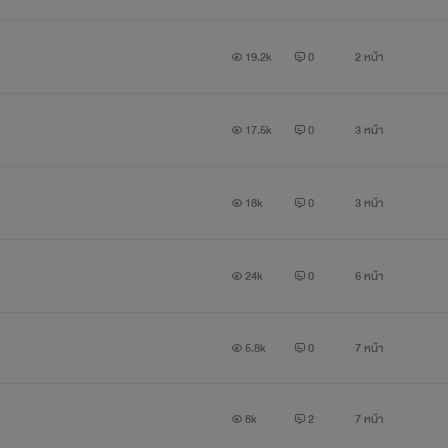
19.2k
0
2 หน้า
17.5k
0
3 หน้า
18k
0
3 หน้า
24k
0
6 หน้า
5.8k
0
7 หน้า
8k
2
7 หน้า