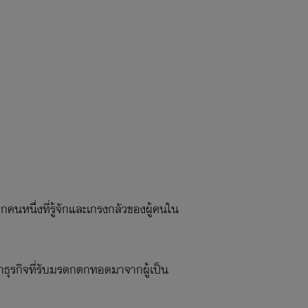
ากคนหนึ่งที่รู้จักและเกรงกลัวของผู้คนใน
รทำธุรกิจที่รับมรดกตกทอดมาจากผู้เป็น