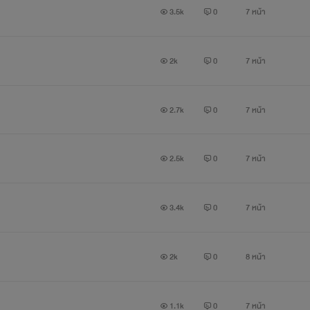
3.5k
0
7 หน้า
2k
0
7 หน้า
2.7k
0
7 หน้า
2.5k
0
7 หน้า
3.4k
0
7 หน้า
2k
0
8 หน้า
1.1k
0
7 หน้า