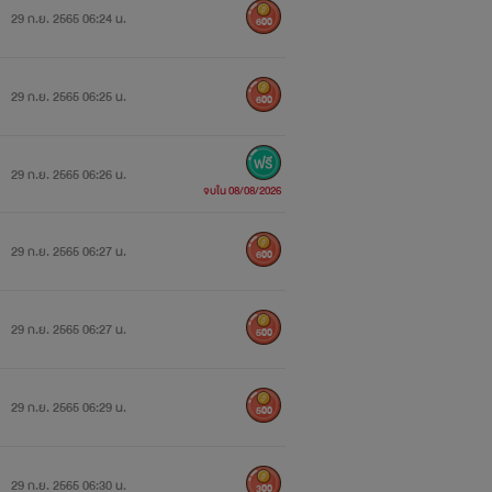
29 ก.ย. 2565 06:24 น.
600
29 ก.ย. 2565 06:25 น.
600
29 ก.ย. 2565 06:26 น.
จบใน 08/08/2026
29 ก.ย. 2565 06:27 น.
600
29 ก.ย. 2565 06:27 น.
500
29 ก.ย. 2565 06:29 น.
500
29 ก.ย. 2565 06:30 น.
300