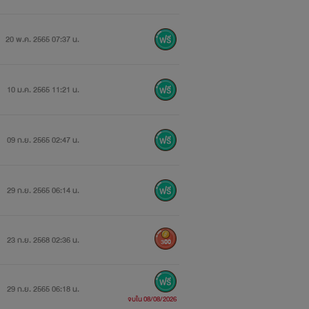
20 พ.ค. 2565 07:37 น.
10 ม.ค. 2565 11:21 น.
09 ก.ย. 2565 02:47 น.
29 ก.ย. 2565 06:14 น.
23 ก.ย. 2568 02:36 น.
300
29 ก.ย. 2565 06:18 น.
จบใน 08/08/2026