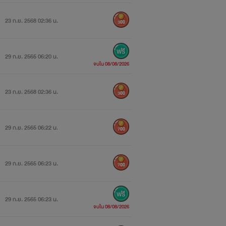
23 ก.ย. 2568 02:36 น.
300
29 ก.ย. 2565 06:20 น.
จบใน 08/08/2026
23 ก.ย. 2568 02:36 น.
300
29 ก.ย. 2565 06:22 น.
700
29 ก.ย. 2565 06:23 น.
700
29 ก.ย. 2565 06:23 น.
จบใน 08/08/2026