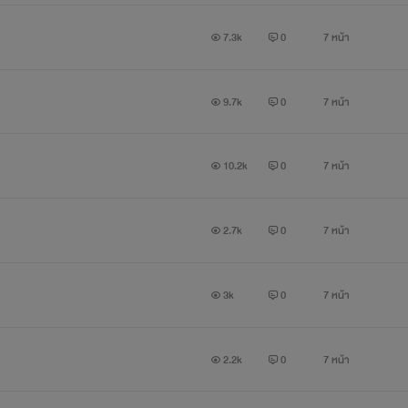
7.3k
0
7 หน้า
9.7k
0
7 หน้า
10.2k
0
7 หน้า
2.7k
0
7 หน้า
3k
0
7 หน้า
2.2k
0
7 หน้า