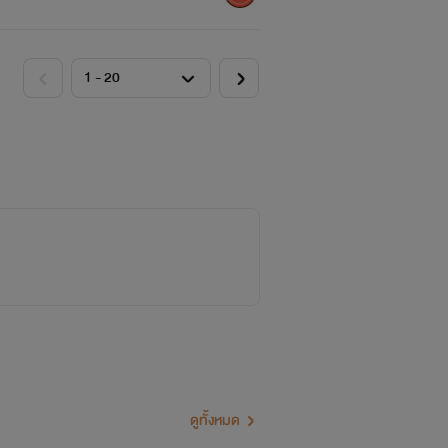
ดูทั้งหมด