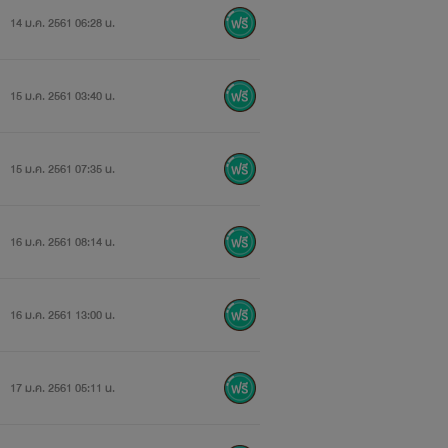
14 ม.ค. 2561 06:28 น.
15 ม.ค. 2561 03:40 น.
15 ม.ค. 2561 07:35 น.
16 ม.ค. 2561 08:14 น.
16 ม.ค. 2561 13:00 น.
17 ม.ค. 2561 05:11 น.