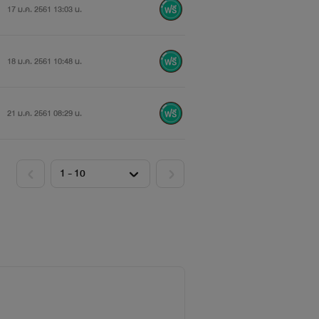
17 ม.ค. 2561 13:03 น.
18 ม.ค. 2561 10:48 น.
21 ม.ค. 2561 08:29 น.