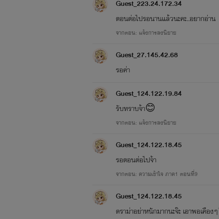
Guest_223.24.172.34
ตอนต่อไปรอนานแล้วนะคะ..อยากอ่าน
จากตอน: แจ้งการลงนิยาย
Guest_27.145.42.68
รอค่า
Guest_124.122.19.84
รับทราบจ้า😊
จากตอน: แจ้งการลงนิยาย
Guest_124.122.18.45
รอตอนต่อไปจ้า
จากตอน: ความเข้าใจ ภาค1 ตอนที่9
Guest_124.122.18.45
ดราม่าอย่าหนักมากนะจ๊ะ เอาพอเคืองๆ 