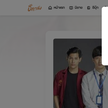
หน้าแรก
นิยาย
อีบุ๊ก