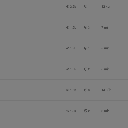
2.2k
1
12 หน้า
1.5k
3
7 หน้า
1.5k
1
5 หน้า
1.5k
2
5 หน้า
1.8k
3
14 หน้า
1.5k
2
8 หน้า