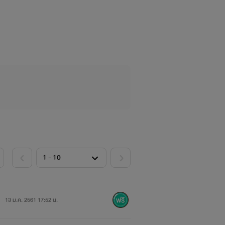
13 ม.ค. 2561 17:52 น.