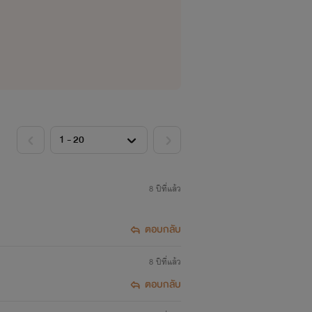
8 ปีที่แล้ว
ตอบกลับ
8 ปีที่แล้ว
ตอบกลับ