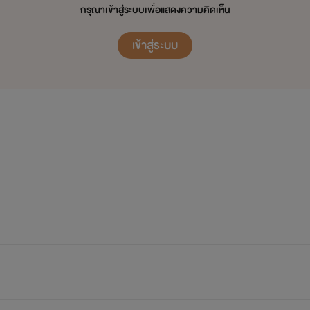
กรุณาเข้าสู่ระบบเพื่อแสดงความคิดเห็น
เข้าสู่ระบบ