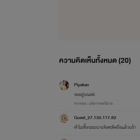
ความคิดเห็นทั้งหมด (
20
)
Piyakan
รออยู่นนะค่ะ
จากตอน: แจ้งการลงนิยาย
Guest_27.130.117.82
ทำไมทิ้งระยะนานจังคะคิดถึงแล้วนร้า