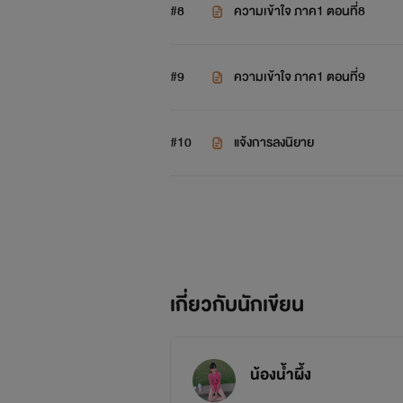
#8
ความเข้าใจ ภาค1 ตอนที่8
#9
ความเข้าใจ ภาค1 ตอนที่9
#10
แจ้งการลงนิยาย
เกี่ยวกับนักเขียน
น้องน้ำผึ้ง