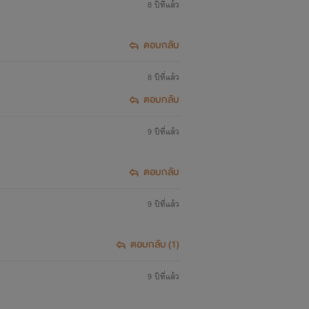
8 ปีที่แล้ว
ตอบกลับ
8 ปีที่แล้ว
ตอบกลับ
9 ปีที่แล้ว
ตอบกลับ
9 ปีที่แล้ว
ตอบกลับ (1)
9 ปีที่แล้ว