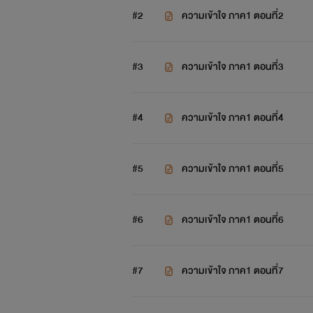
#2
ความเข้าใจ ภาค1 ตอนที่2
#3
ความเข้าใจ ภาค1 ตอนที่3
#4
ความเข้าใจ ภาค1 ตอนที่4
#5
ความเข้าใจ ภาค1 ตอนที่5
#6
ความเข้าใจ ภาค1 ตอนที่6
#7
ความเข้าใจ ภาค1 ตอนที่7