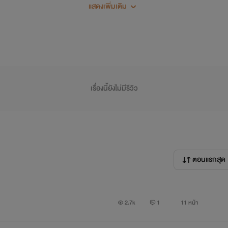
แสดงเพิ่มเติม
เรื่องนี้ยังไม่มีรีวิว
ตอนแรกสุด
2.7k
1
11 หน้า