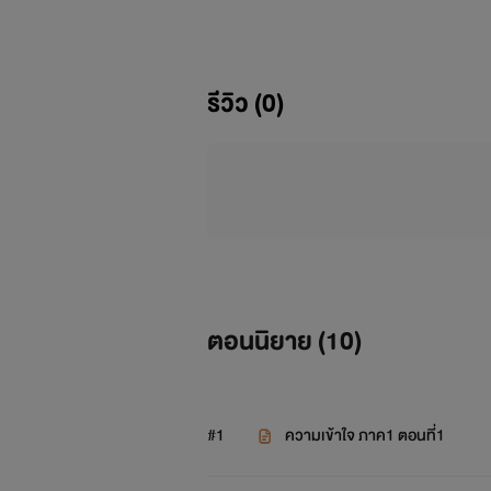
รีวิว (0)
ตอนนิยาย (
10
)
#1
ความเข้าใจ ภาค1 ตอนที่1