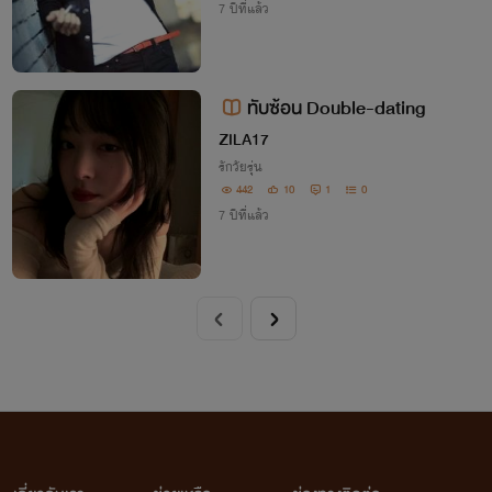
7 ปีที่แล้ว
ทับซ้อน Double-dating
ZILA17
รักวัยรุ่น
442
10
1
0
7 ปีที่แล้ว