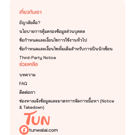
เกี่ยวกับเรา
ธัญวลัยคือ?
นโยบายการคุ้มครองข้อมูลส่วนบุคคล
ข้อกำหนดและเงื่อนไขการใช้งานทั่วไป
ข้อกำหนดและเงื่อนไขเพิ่มเติมสำหรับการเป็นนักเขียน
Third-Party Notice
ช่วยเหลือ
บทความ
FAQ
ติดต่อเรา
ช่องทางแจ้งข้อมูลและมาตรการจัดการเนื้อหา (Notice
& Takedown)
tunwalai.com