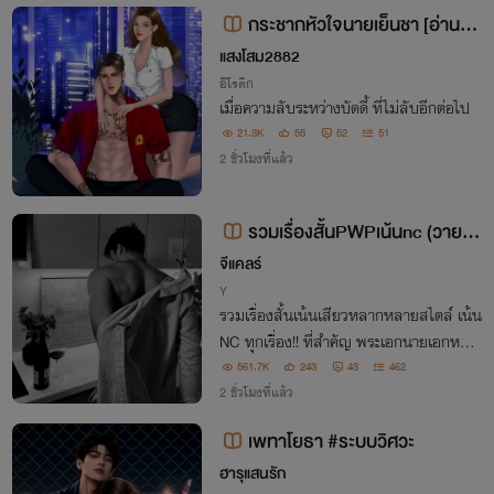
กระชากหัวใจนายเย็นชา [อ่านฟ
รี]
แสงโสม2882
อีโรติก
เมื่อความลับระหว่างบัดดี้ ที่ไม่ลับอีกต่อไป
21.3K
55
52
51
2 ชั่วโมงที่แล้ว
รวมเรื่องสั้นPWPเน้นnc (วาย,Y
AOI)
จีแคลร์
Y
รวมเรื่องสั้นเน้นเสียวหลากหลายสไตล์ เน้น
NC ทุกเรื่อง!! ที่สำคัญ พระเอกนายเอกหน้า
ตาดี!!! อัปเดตเกือบทุกวัน 1-4 ตอน ตอนนึง
561.7K
243
43
462
ยาวอ่านจุใจแน่นอน
2 ชั่วโมงที่แล้ว
เพทาโยธา #ระบบวิศวะ
ฮารุแสนรัก