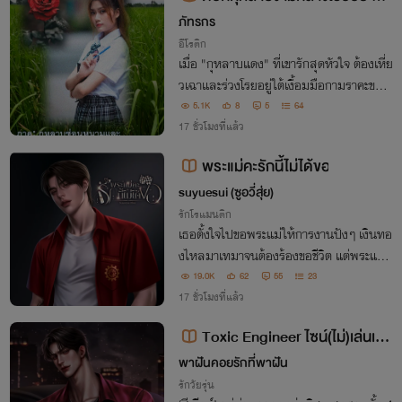
ค2: กุหลาบซ่อนหนามและกวางน้อยใ
ภัทรกร
นรอยบาป
อีโรติก
เมื่อ "กุหลาบแดง" ที่เขารักสุดหัวใจ ต้องเหี่ย
วเฉาและร่วงโรยอยู่ใต้เงื้อมมือกามราคะของ
ปลัดผู้โหดร้าย ขณะที่ "กวางน้อย" แสนซื่อ
5.1K
8
5
64
กำลังถูกตามล่าด้วยน้ำมือพรานในคราบพี่เข
17 ชั่วโมงที่แล้ว
ย "แม็ค" จะหาทางช่วยสองสาวได้อย่างไร
พระแม่คะรักนี้ไม่ได้ขอ
suyuesui (ซูอวี่สุ่ย)
รักโรแมนติก
เธอตั้งใจไปขอพระแม่ให้การงานปังๆ เงินทอ
งไหลมาเทมาจนต้องร้องขอชีวิต แต่พระแม่ดั
นแถม ‘หมาเด็กลูกครึ่งญี่ปุ่น‘มาให้ด้วยนี่สิ ง
19.0K
62
55
23
านนี้เลยได้ร้องขอชีวิตของจริง
17 ชั่วโมงที่แล้ว
Toxic Engineer ไซน์(ไม่)เล่นเพื่
อน
พาฝันคอยรักที่พาฝัน
รักวัยรุ่น