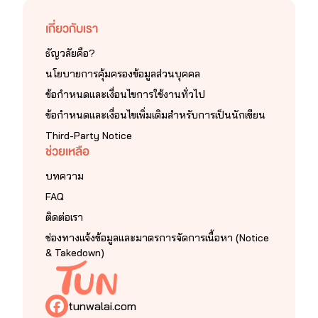
เกี่ยวกับเรา
ธัญวลัยคือ?
นโยบายการคุ้มครองข้อมูลส่วนบุคคล
ข้อกำหนดและเงื่อนไขการใช้งานทั่วไป
ข้อกำหนดและเงื่อนไขเพิ่มเติมสำหรับการเป็นนักเขียน
Third-Party Notice
ช่วยเหลือ
บทความ
FAQ
ติดต่อเรา
ช่องทางแจ้งข้อมูลและมาตรการจัดการเนื้อหา (Notice
& Takedown)
tunwalai.com