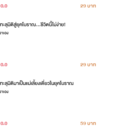
0.0
29 บาท
ทะลุมิติสู่ยุคโบราณ...ชีวิตนี้ไม่ง่าย!
ราเอง
0.0
29 บาท
ทะลุมิติมาเป็นแม่เลี้ยงเดี่ยวในยุคโบราณ
ราเอง
0.0
59 บาท