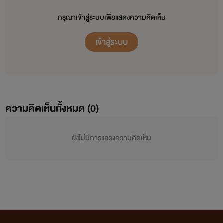
กรุณาเข้าสู่ระบบเพื่อแสดงความคิดเห็น
เข้าสู่ระบบ
ความคิดเห็นทั้งหมด (
0
)
ยังไม่มีการแสดงความคิดเห็น