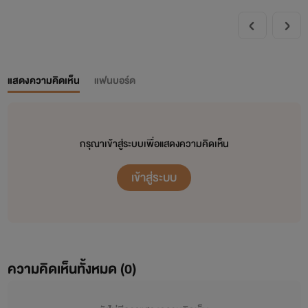
แสดงความคิดเห็น
แฟนบอร์ด
กรุณาเข้าสู่ระบบเพื่อแสดงความคิดเห็น
เข้าสู่ระบบ
ความคิดเห็นทั้งหมด (
0
)