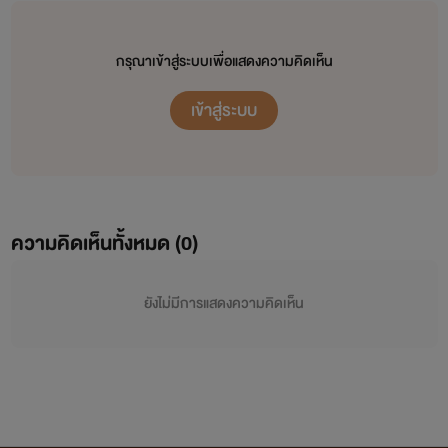
กรุณาเข้าสู่ระบบเพื่อแสดงความคิดเห็น
เข้าสู่ระบบ
ความคิดเห็นทั้งหมด (
0
)
ยังไม่มีการแสดงความคิดเห็น