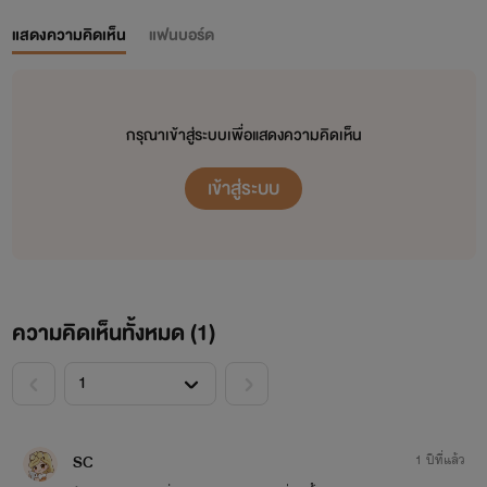
แสดงความคิดเห็น
แฟนบอร์ด
กรุณาเข้าสู่ระบบเพื่อแสดงความคิดเห็น
เข้าสู่ระบบ
ความคิดเห็นทั้งหมด (
1
)
<
>
SC
1 ปีที่แล้ว