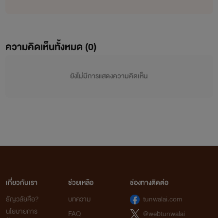
ความคิดเห็นทั้งหมด (
0
)
ยังไม่มีการแสดงความคิดเห็น
เกี่ยวกับเรา
ช่วยเหลือ
ช่องทางติดต่อ
ธัญวลัยคือ?
บทความ
tunwalai.com
นโยบายการ
FAQ
@webtunwalai