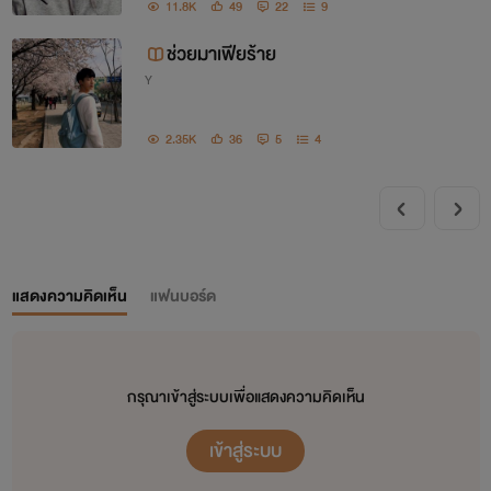
11.8K
49
22
9
ช่วยมาเฟียร้าย
Y
2.35K
36
5
4
แสดงความคิดเห็น
แฟนบอร์ด
กรุณาเข้าสู่ระบบเพื่อแสดงความคิดเห็น
เข้าสู่ระบบ