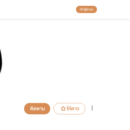
เข้าสู่ระบบ
ติดตาม
ให้ดาว