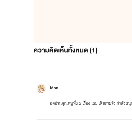
ความคิดเห็นทั้งหมด (
1
)
Mon
อดอ่านคุณหนูทั้ง 2 เรื่อง เลย เสียดายจัง กำลังสน