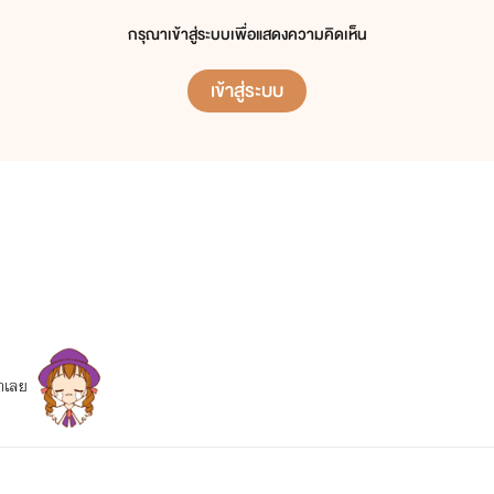
กรุณาเข้าสู่ระบบเพื่อแสดงความคิดเห็น
เข้าสู่ระบบ
ุกเลย