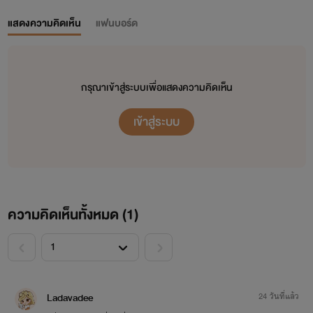
แสดงความคิดเห็น
แฟนบอร์ด
กรุณาเข้าสู่ระบบเพื่อแสดงความคิดเห็น
เข้าสู่ระบบ
ความคิดเห็นทั้งหมด (
1
)
<
>
Ladavadee
24 วันที่แล้ว