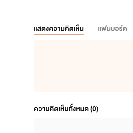
แสดงความคิดเห็น
แฟนบอร์ด
ความคิดเห็นทั้งหมด (
0
)