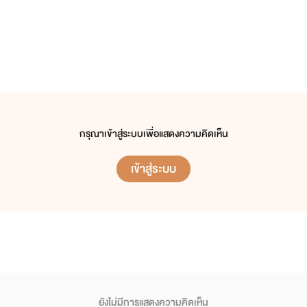
กรุณาเข้าสู่ระบบเพื่อแสดงความคิดเห็น
เข้าสู่ระบบ
ยังไม่มีการแสดงความคิดเห็น