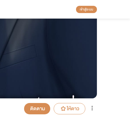
เข้าสู่ระบบ
ติดตาม
ให้ดาว