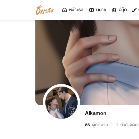
หน้าแรก
นิยาย
อีบุ๊ก
Aikamon
86
ผู้ติดตาม
1
กำลังติดต