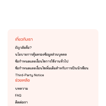
เกี่ยวกับเรา
ธัญวลัยคือ?
นโยบายการคุ้มครองข้อมูลส่วนบุคคล
ข้อกำหนดและเงื่อนไขการใช้งานทั่วไป
ข้อกำหนดและเงื่อนไขเพิ่มเติมสำหรับการเป็นนักเขียน
Third-Party Notice
ช่วยเหลือ
บทความ
FAQ
ติดต่อเรา