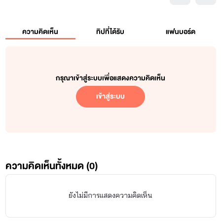
ความคิดเห็น
ทิปที่ได้รับ
แฟนบอร์ด
กรุณาเข้าสู่ระบบเพื่อแสดงความคิดเห็น
เข้าสู่ระบบ
ความคิดเห็นทั้งหมด (
0
)
ยังไม่มีการแสดงความคิดเห็น