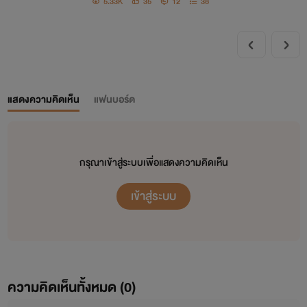
5.33K
35
12
38
แสดงความคิดเห็น
แฟนบอร์ด
กรุณาเข้าสู่ระบบเพื่อแสดงความคิดเห็น
เข้าสู่ระบบ
ความคิดเห็นทั้งหมด (
0
)