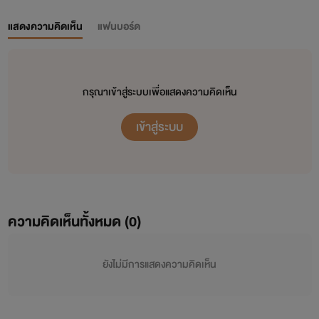
แสดงความคิดเห็น
แฟนบอร์ด
กรุณาเข้าสู่ระบบเพื่อแสดงความคิดเห็น
เข้าสู่ระบบ
ความคิดเห็นทั้งหมด (
0
)
ยังไม่มีการแสดงความคิดเห็น