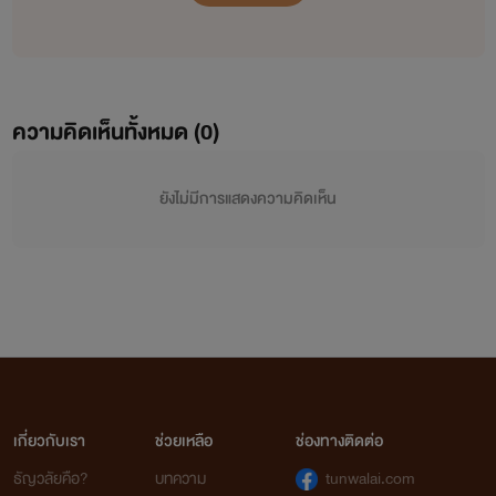
ความคิดเห็นทั้งหมด (
0
)
ยังไม่มีการแสดงความคิดเห็น
เกี่ยวกับเรา
ช่วยเหลือ
ช่องทางติดต่อ
ธัญวลัยคือ?
บทความ
tunwalai.com