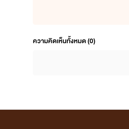
ความคิดเห็นทั้งหมด (
0
)