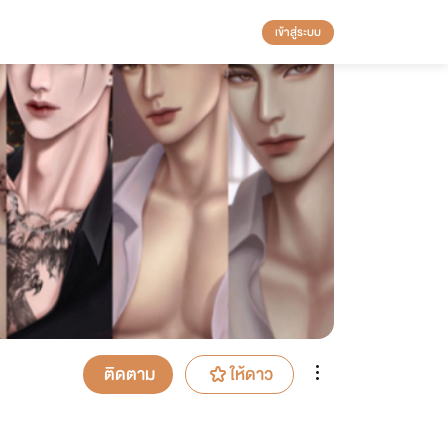
เข้าสู่ระบบ
ติดตาม
ให้ดาว