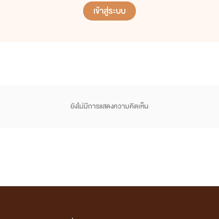
เข้าสู่ระบบ
ยังไม่มีการแสดงความคิดเห็น