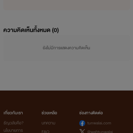
ความคิดเห็นทั้งหมด (
0
)
ยังไม่มีการแสดงความคิดเห็น
เกี่ยวกับเรา
ช่วยเหลือ
ช่องทางติดต่อ
ธัญวลัยคือ?
บทความ
tunwalai.com
นโยบายการ
FAQ
@webtunwalai