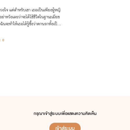
งใจ แต่สำหรับเขา เธอเป็นเพียงผู้หญิ
นจะทำให้เธอได้รู้ซึ้งว่าตกนรกทั้งเป็น
0
กรุณาเข้าสู่ระบบเพื่อแสดงความคิดเห็น
เข้าสู่ระบบ