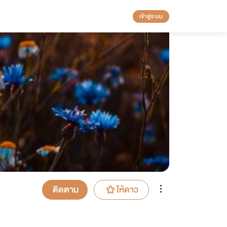
เข้าสู่ระบบ
ติดตาม
ให้ดาว