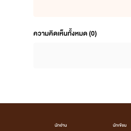
ความคิดเห็นทั้งหมด (
0
)
นักอ่าน
นักเขียน