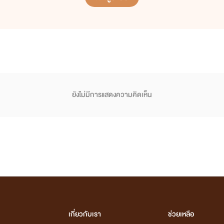
ยังไม่มีการแสดงความคิดเห็น
เกี่ยวกับเรา
ช่วยเหลือ