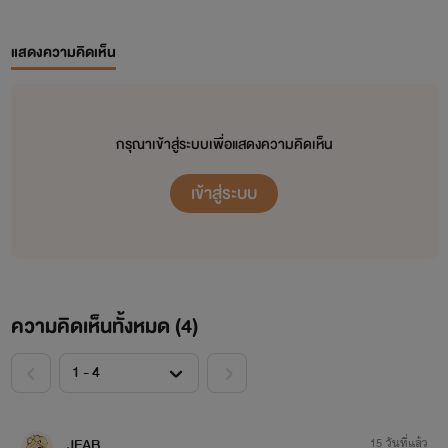
แสดงความคิดเห็น
กรุณาเข้าสู่ระบบเพื่อแสดงความคิดเห็น
เข้าสู่ระบบ
ความคิดเห็นทั้งหมด (
4
)
<
>
JEAB
15 วันที่แล้ว