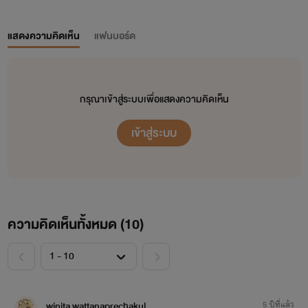
แสดงความคิดเห็น
แฟนบอร์ด
กรุณาเข้าสู่ระบบเพื่อแสดงความคิดเห็น
เข้าสู่ระบบ
ความคิดเห็นทั้งหมด (
10
)
<
>
winita wattanaprechakul
5 ปีที่แล้ว