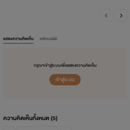
แสดงความคิดเห็น
แฟนบอร์ด
กรุณาเข้าสู่ระบบเพื่อแสดงความคิดเห็น
เข้าสู่ระบบ
ความคิดเห็นทั้งหมด (
5
)
<
>