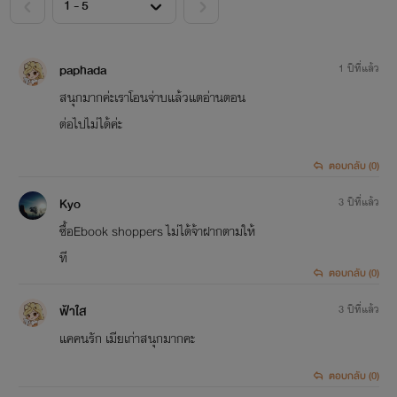
paphada
1 ปีที่แล้ว
สนุกมากค่ะเราโอนจ่าบแล้วแตอ่านตอน
ต่อไปไม่ได้ค่ะ
ตอบกลับ (0)
Kyo
3 ปีที่แล้ว
ซื้อEbook shoppers ไม่ได้จ้าฝากตามให้
ที
ตอบกลับ (0)
ฟ้าใส
3 ปีที่แล้ว
แคคนรัก เมียเก่าสนุกมากคะ
ตอบกลับ (0)