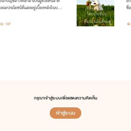
ักบัญชีสาวที่เข้ามาเป็นผู้ช่วยคนสำคั
อก
ะผลประโยชน์ที่แฝงอยู่เบื้องหลังในบริ
ซื่
คว
137
กรุณาเข้าสู่ระบบเพื่อแสดงความคิดเห็น
เข้าสู่ระบบ