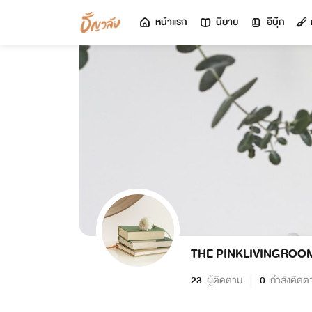
หน้าแรก
นิยาย
อีบุ๊ก
THE PINKLIVINGROO
23
ผู้ติดตาม
0
กำลังติดต