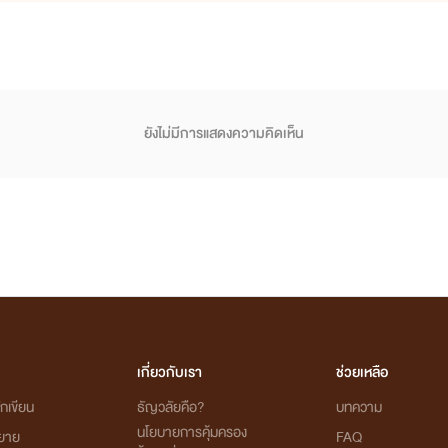
ยังไม่มีการแสดงความคิดเห็น
เกี่ยวกับเรา
ช่วยเหลือ
กเขียน
ธัญวลัยคือ?
บทความ
นโยบายการคุ้มครอง
ิยาย
FAQ