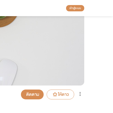
เข้าสู่ระบบ
ติดตาม
ให้ดาว