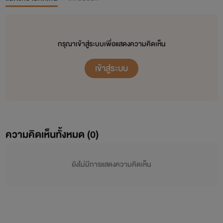
กรุณาเข้าสู่ระบบเพื่อแสดงความคิดเห็น
เข้าสู่ระบบ
ความคิดเห็นทั้งหมด (
0
)
ยังไม่มีการแสดงความคิดเห็น