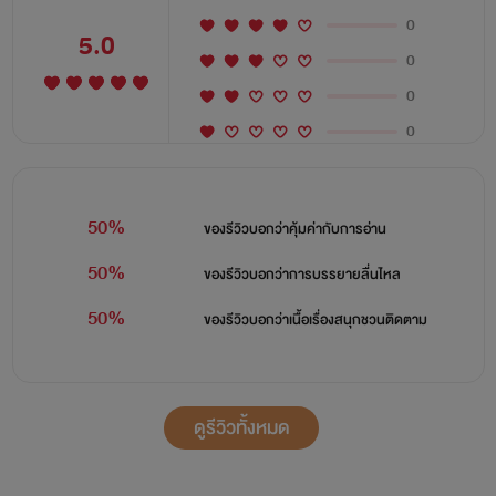
0
5.0
0
0
0
50%
ของรีวิวบอกว่า
คุ้มค่ากับการอ่าน
50%
ของรีวิวบอกว่า
การบรรยายลื่นไหล
50%
ของรีวิวบอกว่า
เนื้อเรื่องสนุกชวนติดตาม
ดูรีวิวทั้งหมด