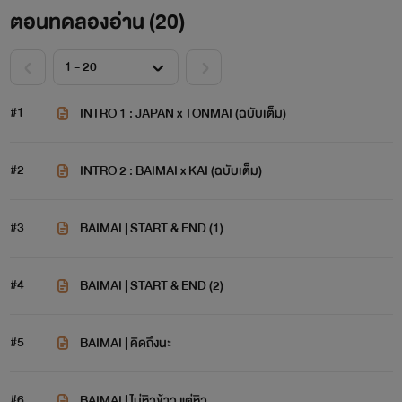
ตอนทดลองอ่าน (
20
)
#1
INTRO 1 : JAPAN x TONMAI (ฉบับเต็ม)
#2
INTRO 2 : BAIMAI x KAI (ฉบับเต็ม)
#3
BAIMAI | START & END (1)
#4
BAIMAI | START & END (2)
#5
BAIMAI | คิดถึงนะ
#6
BAIMAI | ไม่หิวข้าว แต่หิว....