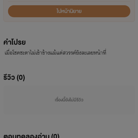
ไปหน้านิยาย
คำโปรย
เมื่อโชคชะตาไม่เข้าข้างแม้แต่สวรรค์ยังละเลยหน้าที่
รีวิว (0)
เรื่องนี้ยังไม่มีรีวิว
ตอนทดลองอ่าน (0)