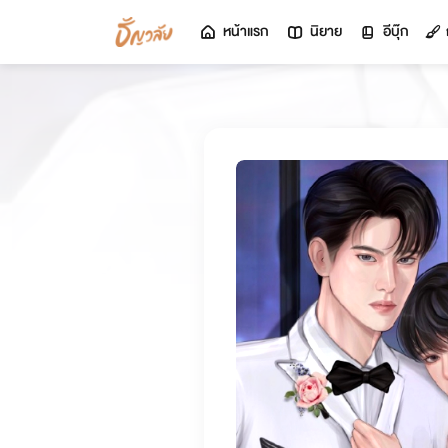
หน้าแรก
นิยาย
อีบุ๊ก