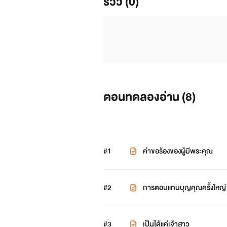
รีวิว (0)
ตอนทดลองอ่าน (
8
)
#1
คำขอร้องของผู้มีพระคุณ
#2
การตอบแทนบุญคุณครั้งใหญ่
#3
เป็นได้แค่เจ้าสาว