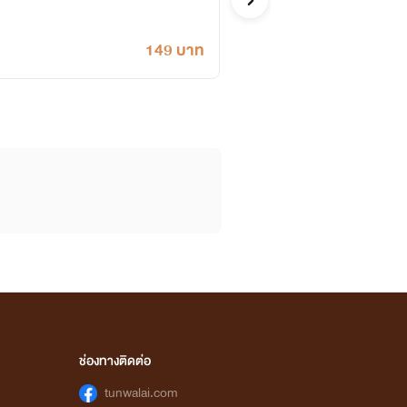
149 บาท
ช่องทางติดต่อ
tunwalai.com