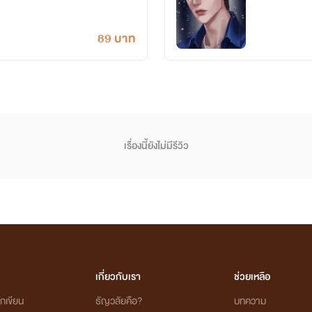
89 บาท
เรื่องนี้ยังไม่มีรีวิว
เกี่ยวกับเรา
ช่วยเหลือ
กเขียน
ธัญวลัยคือ?
บทความ