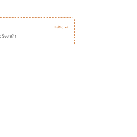
แสดง
เรื่องหลัก