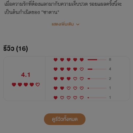
เมื่อความรักที่ต้องแลกมากับความเจ็บปวด รอยแผลครั้งนี้จะ
เป็นต้นกำเนิดของ “ซาตาน"
แสดงเพิ่มเติม
รีวิว (16)
8
4
4.1
2
1
1
ดูรีวิวทั้งหมด