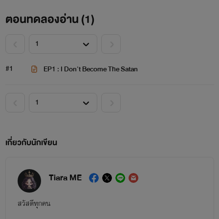
ตอนทดลองอ่าน (
1
)
#1
EP1 : I Don't Become The Satan
เกี่ยวกับนักเขียน
Tiara ME
สวัสดีทุกคน