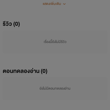
จบแล้ว)
แสดงเพิ่มเติม
รีวิว (0)
เรื่องนี้ยังไม่มีรีวิว
ตอนทดลองอ่าน (0)
ยังไม่มีตอนทดลองอ่าน