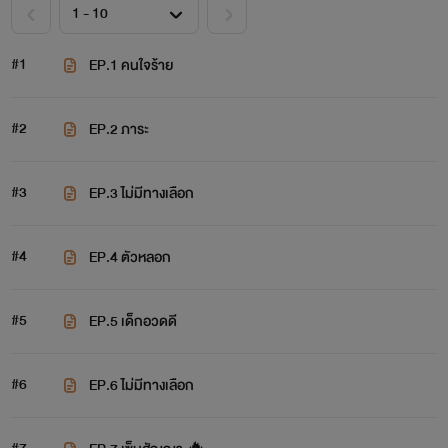
#1
EP.1 คนใจร้าย
#2
EP.2 ภาระ
#3
EP.3 ไม่มีทางเลือก
#4
EP.4 ตัวหลอก
#5
EP.5 เด็กอวดดี
#6
EP.6 ไม่มีทางเลือก