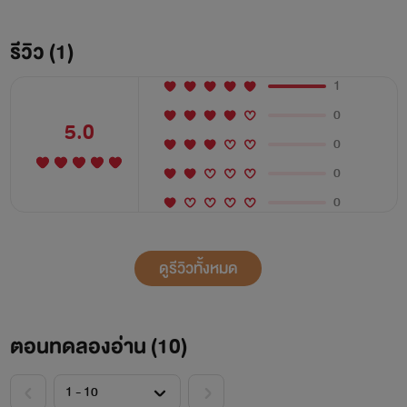
รีวิว (1)
1
0
5.0
0
0
0
ดูรีวิวทั้งหมด
ตอนทดลองอ่าน (
10
)