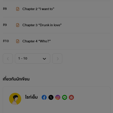
#8
Chapter 2 “I want to”
#9
Chapter 3 “Drunk in love”
#10
Chapter 4 “Who?”
เกี่ยวกับนักเขียน
ไรท์เอ็ม