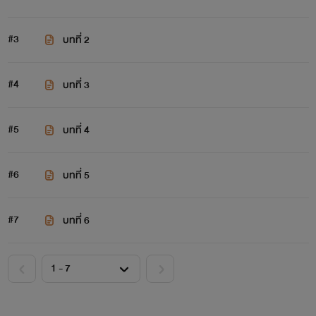
#3
บทที่ 2
#4
บทที่ 3
#5
บทที่ 4
#6
บทที่ 5
#7
บทที่ 6