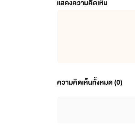
แสดงความคิดเห็น
ความคิดเห็นทั้งหมด (
0
)