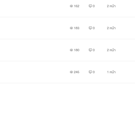
162
0
2 หน้า
183
0
2 หน้า
180
0
2 หน้า
245
0
1 หน้า