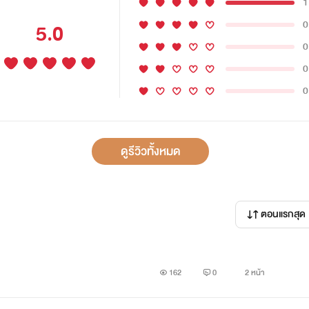
1
0
5.0
0
0
0
ดูรีวิวทั้งหมด
ตอนแรกสุด
162
0
2 หน้า