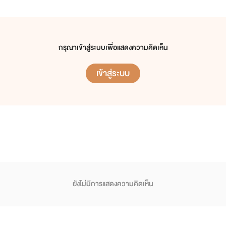
กรุณาเข้าสู่ระบบเพื่อแสดงความคิดเห็น
เข้าสู่ระบบ
ยังไม่มีการแสดงความคิดเห็น