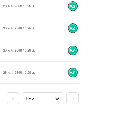
28 ต.ค. 2568 10:25 น.
28 ต.ค. 2568 10:25 น.
28 ต.ค. 2568 10:26 น.
28 ต.ค. 2568 10:26 น.