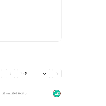
28 ต.ค. 2568 10:24 น.