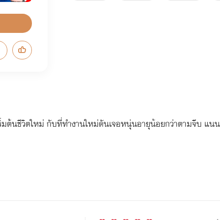
ิ่มต้นชีวิตใหม่ กับที่ทำงานใหม่ดันเจอหนุ่นอายุน้อยกว่าตามจีบ แนน