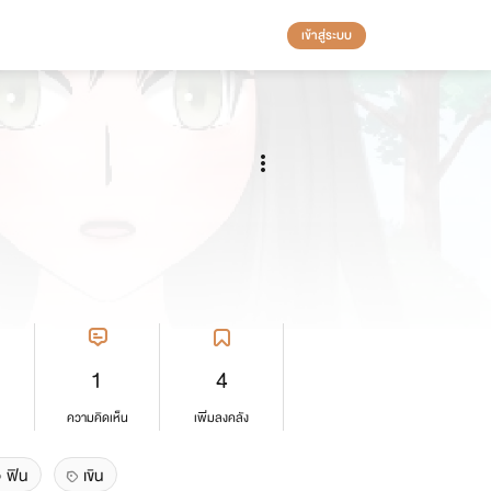
เข้าสู่ระบบ
1
4
ความคิดเห็น
เพิ่มลงคลัง
ฟิน
เขิน