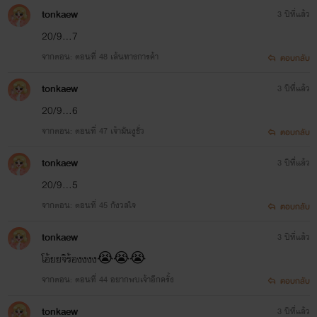
tonkaew
3 ปีที่แล้ว
20/9...7
จากตอน: ตอนที่ 48 เส้นทางการค้า
ตอบกลับ
tonkaew
3 ปีที่แล้ว
20/9...6
จากตอน: ตอนที่ 47 เจ้ามันงูชั่ว
ตอบกลับ
tonkaew
3 ปีที่แล้ว
20/9...5
จากตอน: ตอนที่ 45 กังวลใจ
ตอบกลับ
tonkaew
3 ปีที่แล้ว
โอ้ยยจิร้องงงง😭😭😭
จากตอน: ตอนที่ 44 อยากพบเจ้าอีกครั้ง
ตอบกลับ
tonkaew
3 ปีที่แล้ว