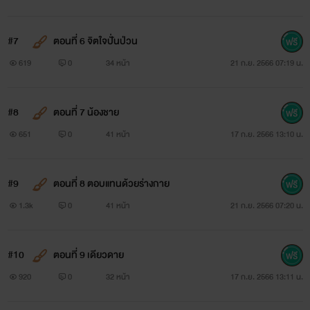
#7
ตอนที่ 6 จิตใจปั่นป่วน
619
0
34 หน้า
21 ก.ย. 2566 07:19 น.
#8
ตอนที่ 7 น้องชาย
651
0
41 หน้า
17 ก.ย. 2566 13:10 น.
#9
ตอนที่ 8 ตอบแทนด้วยร่างกาย
1.3k
0
41 หน้า
21 ก.ย. 2566 07:20 น.
#10
ตอนที่ 9 เดียวดาย
920
0
32 หน้า
17 ก.ย. 2566 13:11 น.