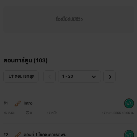
เรื่องนี้ยังไม่มีรีวิว
ตอนการ์ตูน (
103
)
ตอนแรกสุด
#1
Intro
2.6k
0
17 หน้า
17 ก.ย. 2566 13:06 น.
#2
ตอนที่ 1 โชคชะตาแรกพบ