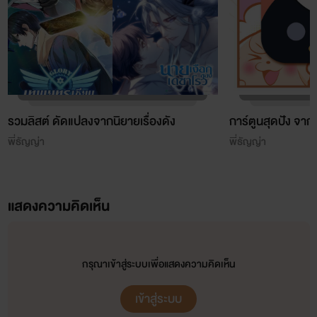
รวมลิสต์ ดัดแปลงจากนิยายเรื่องดัง
การ์ตูนสุดปัง จา
พี่ธัญญ่า
พี่ธัญญ่า
แสดงความคิดเห็น
กรุณาเข้าสู่ระบบเพื่อแสดงความคิดเห็น
เข้าสู่ระบบ