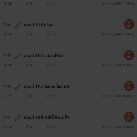
25
0
34 หน้า
01 ม.ค. 2568 14:48 น.
#16
ตอนที่ 15 คิดผิด
900
25
0
22 หน้า
01 ม.ค. 2568 14:48 น.
#17
ตอนที่ 16 คืนอิสระให้เจ้า
900
30
0
40 หน้า
01 ม.ค. 2568 14:48 น.
#18
ตอนที่ 17 การตายที่แสนสุข
900
19
0
29 หน้า
01 ม.ค. 2568 14:48 น.
#19
ตอนที่ 18 โชคดีที่ได้พบเจ้า
900
16
0
45 หน้า
01 ม.ค. 2568 14:48 น.