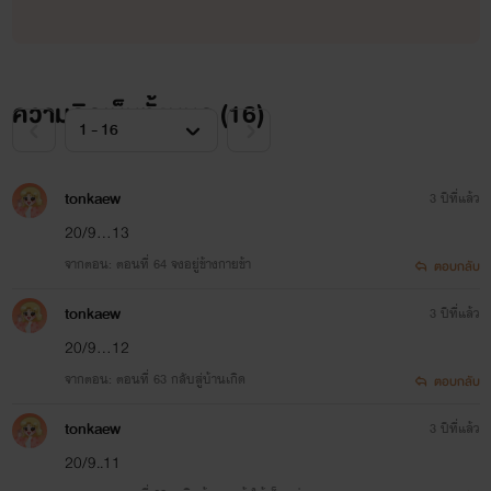
ความคิดเห็นทั้งหมด (
16
)
tonkaew
3 ปีที่แล้ว
20/9...13
จากตอน: ตอนที่ 64 จงอยู่ข้างกายข้า
ตอบกลับ
tonkaew
3 ปีที่แล้ว
20/9...12
จากตอน: ตอนที่ 63 กลับสู่บ้านเกิด
ตอบกลับ
tonkaew
3 ปีที่แล้ว
20/9..11