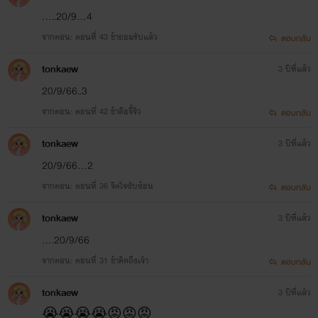
.....20/9...4
จากตอน: ตอนที่ 43 ข้ายอมรับแล้ว
ตอบกลับ
tonkaew
3 ปีที่แล้ว
20/9/66..3
จากตอน: ตอนที่ 42 ข้าคือจี้จิ่ว
ตอบกลับ
tonkaew
3 ปีที่แล้ว
20/9/66...2
จากตอน: ตอนที่ 36 จิตใจซับซ้อน
ตอบกลับ
tonkaew
3 ปีที่แล้ว
....20/9/66
จากตอน: ตอนที่ 31 ข้าคิดถึงเจ้า
ตอบกลับ
tonkaew
3 ปีที่แล้ว
😭😭😭😭😡😡😡