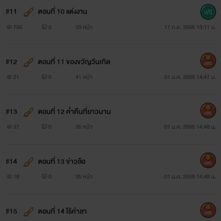
#11
ตอนที่ 10 แต่งงาน
756
0
39 หน้า
17 ก.ย. 2566 13:11 น.
#12
ตอนที่ 11 ของขวัญวันเกิด
900
21
0
41 หน้า
01 ม.ค. 2568 14:47 น.
#13
ตอนที่ 12 ค่ำคืนที่ยาวนาน
900
37
0
35 หน้า
01 ม.ค. 2568 14:48 น.
#14
ตอนที่ 13 ข่าวลือ
900
18
0
35 หน้า
01 ม.ค. 2568 14:48 น.
#15
ตอนที่ 14 ไร้คำลา
900