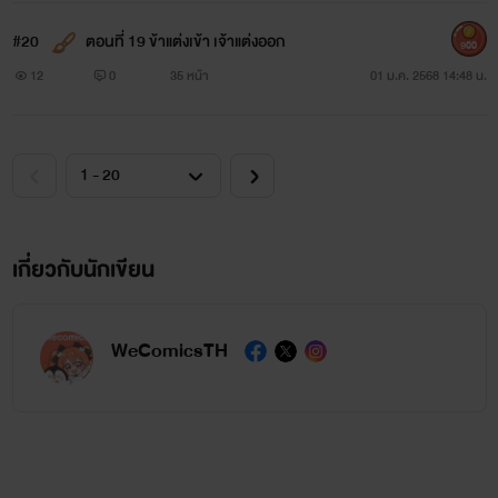
#20
ตอนที่ 19 ข้าแต่งเข้า เจ้าแต่งออก
900
12
0
35 หน้า
01 ม.ค. 2568 14:48 น.
เกี่ยวกับนักเขียน
WeComicsTH