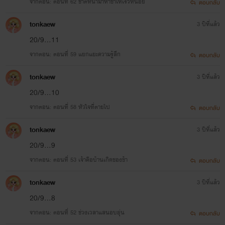
จากตอน: ตอนที่ 62 ชาติหน้ามาหาข้าให้เร็วหน่อย
ตอบกลับ
tonkaew
3 ปีที่แล้ว
20/9...11
จากตอน: ตอนที่ 59 แยกแยะความรู้สึก
ตอบกลับ
tonkaew
3 ปีที่แล้ว
20/9...10
จากตอน: ตอนที่ 58 หัวใจที่ตายไป
ตอบกลับ
tonkaew
3 ปีที่แล้ว
20/9...9
จากตอน: ตอนที่ 53 เจ้าคือบ้านเกิดของข้า
ตอบกลับ
tonkaew
3 ปีที่แล้ว
20/9...8
จากตอน: ตอนที่ 52 ช่วงเวลาแสนอบอุ่น
ตอบกลับ