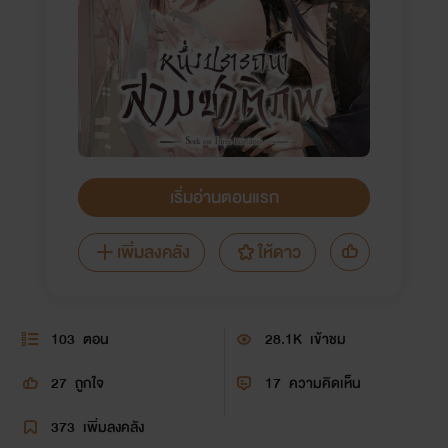
เริ่มอ่านตอนแรก
เพิ่มลงคลัง
ให้ดาว
103
ตอน
28.1K
เข้าชม
27
ถูกใจ
17
ความคิดเห็น
373
เพิ่มลงคลัง