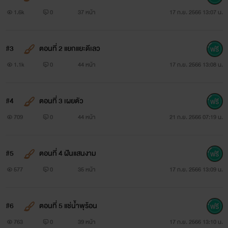
1.6k
0
37 หน้า
17 ก.ย. 2566 13:07 น.
#3
ตอนที่ 2 แยกแยะดีเลว
1.1k
0
44 หน้า
17 ก.ย. 2566 13:08 น.
#4
ตอนที่ 3 เผยตัว
709
0
44 หน้า
21 ก.ย. 2566 07:19 น.
#5
ตอนที่ 4 ฝันแสนงาม
577
0
35 หน้า
17 ก.ย. 2566 13:09 น.
#6
ตอนที่ 5 แช่น้ำพุร้อน
763
0
39 หน้า
17 ก.ย. 2566 13:10 น.