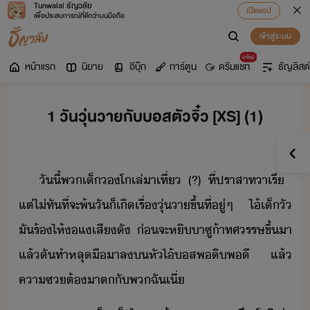
Tunwalai ธัญวลัย
เปิดแอป
เพื่อประสบการณ์ที่ดีกว่าบนมือถือ
เข้าสู่ระบบ
มาใหม่
หน้าแรก
นิยาย
อีบุ๊ก
การ์ตูน
ดรีมแชท
ธัญลิสต์
1 วันวุ่นวายกับบอสตัวจิ๋ว [XS] (1)
ัี้​พ​เ็​​โ​เล่า​เที่​ ​(​?)​ ​ที่​ปราสาท​า​เรี​ ​
แต่​ไ่ทั​ที่จะ​พ้​ั​็​เิเรื่​ุ่า​ขึ้​ที่ู่​ๆ​ ​ไ้​เ็​ั​
ั​ร้ไห้​แ​เสีั​ ​่​จะ​หิ​า​ซู​้า​ทศรรษ​ขึ้​า​
แล้​ั​ทำ​หลุื​า​ล​​หั​ไ้​ส​พิพี​ ​แล้​
คา​ซ​ต้​าต​ั​พ​ฉั​เี่