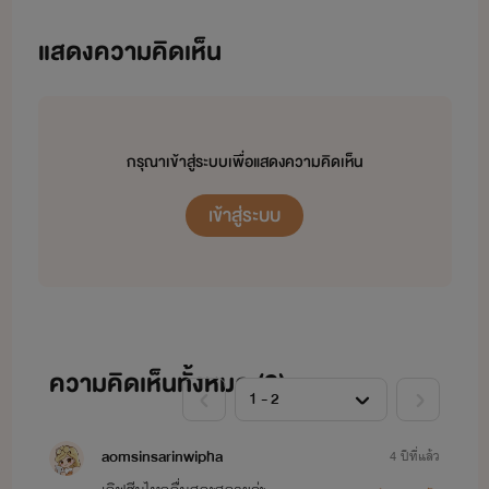
แสดงความคิดเห็น
กรุณาเข้าสู่ระบบเพื่อแสดงความคิดเห็น
เข้าสู่ระบบ
ความคิดเห็นทั้งหมด (
2
)
aomsinsarinwipha
4 ปีที่แล้ว