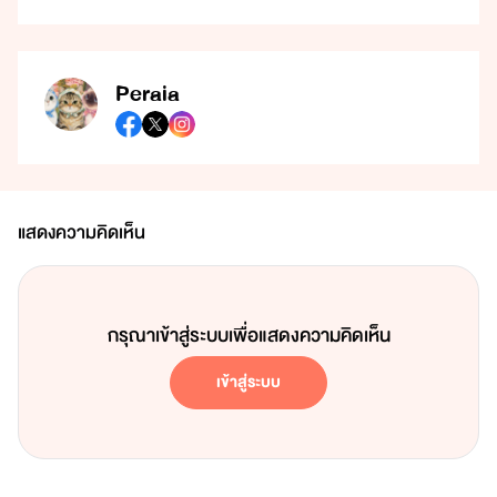
Peraia
แสดงความคิดเห็น
กรุณาเข้าสู่ระบบเพื่อแสดงความคิดเห็น
เข้าสู่ระบบ