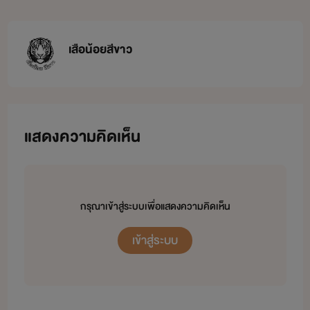
เสือน้อยสีขาว
แสดงความคิดเห็น
กรุณาเข้าสู่ระบบเพื่อแสดงความคิดเห็น
เข้าสู่ระบบ