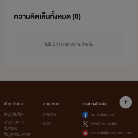
ความคิดเห็นทั้งหมด (
0
)
ยังไม่มีการแสดงความคิดเห็น
เกี่ยวกับเรา
ช่วยเหลือ
ช่องทางติดต่อ
ธัญวลัยคือ?
บทความ
tunwalai.com
นโยบายการ
FAQ
@webtunwalai
คุ้มครอง
tunwalai@ookbee.com
ข้อมูลส่วนบุคคล